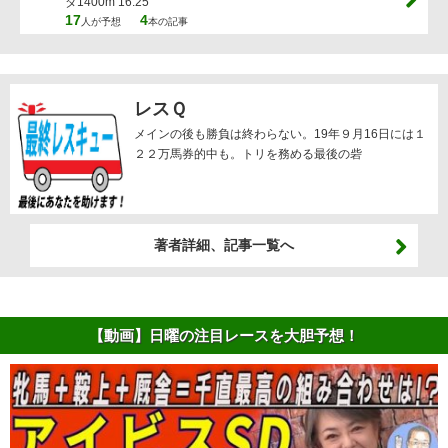
ダ1400m 16:25
17
4
人が予想
本の記事
レスＱ
メインの後も勝負は終わらない。19年９月16日には１
２２万馬券的中も。トリを務める最後の砦
著者詳細、記事一覧へ
【動画】日曜の注目レースを大胆予想！