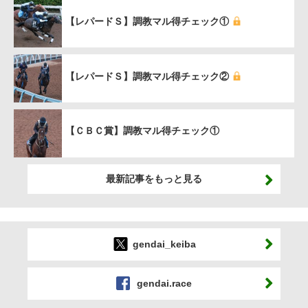
【レパードＳ】調教マル得チェック①
【レパードＳ】調教マル得チェック②
【ＣＢＣ賞】調教マル得チェック①
最新記事をもっと見る
gendai_keiba
gendai.race