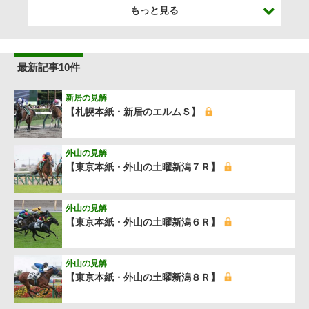
もっと見る
最新記事10件
新居の見解
【札幌本紙・新居のエルムＳ】
外山の見解
【東京本紙・外山の土曜新潟７Ｒ】
外山の見解
【東京本紙・外山の土曜新潟６Ｒ】
外山の見解
【東京本紙・外山の土曜新潟８Ｒ】