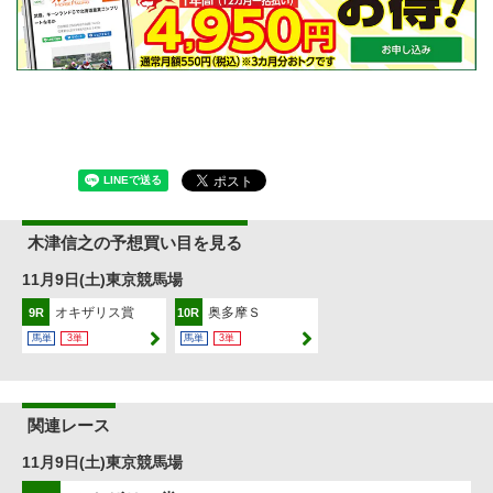
木津信之の予想買い目を見る
11月9日(土)東京競馬場
オキザリス賞
奥多摩Ｓ
9R
10R
馬単
3単
馬単
3単
関連レース
11月9日(土)東京競馬場