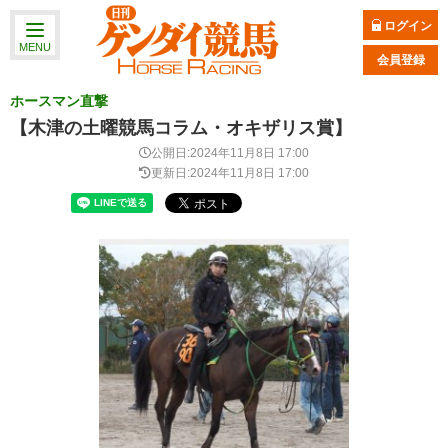
ログイン
MENU
会員登録
ホースマン直撃
【木津の土曜競馬コラム・オキザリス賞】
公開日:2024年11月8日 17:00
更新日:2024年11月8日 17:00