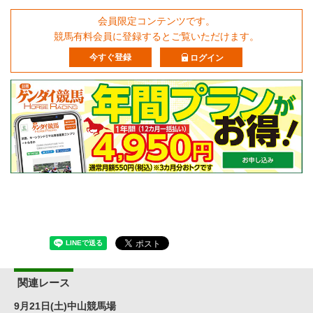
会員限定コンテンツです。
競馬有料会員に登録するとご覧いただけます。
今すぐ登録
ログイン
関連レース
9月21日(土)中山競馬場