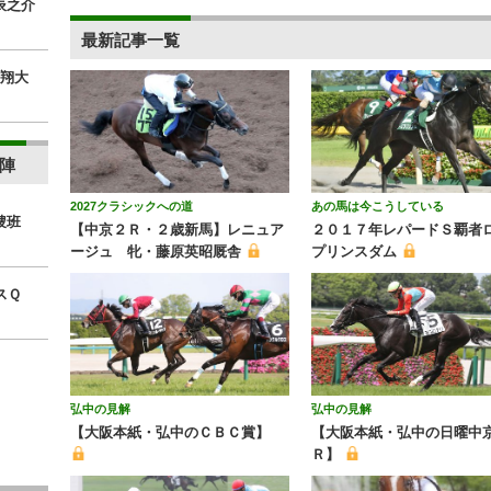
辰之介
最新記事一覧
翔大
陣
2027クラシックへの道
あの馬は今こうしている
捜班
【中京２Ｒ・２歳新馬】レニュア
２０１７年レパードＳ覇者
ージュ 牝・藤原英昭厩舎
プリンスダム
スＱ
弘中の見解
弘中の見解
【大阪本紙・弘中のＣＢＣ賞】
【大阪本紙・弘中の日曜中
Ｒ】