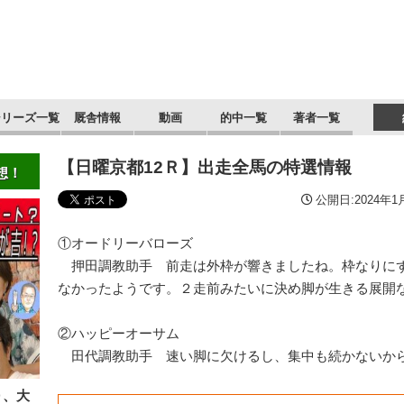
シリーズ一覧
厩舎情報
動画
的中一覧
著者一覧
【日曜京都12Ｒ】出走全馬の特選情報
想！
公開日:2024年1月
①オードリーバローズ
押田調教助手 前走は外枠が響きましたね。枠なりに
なかったようです。２走前みたいに決め脚が生きる展開
②ハッピーオーサム
田代調教助手 速い脚に欠けるし、集中も続かないか
Ｄ、大