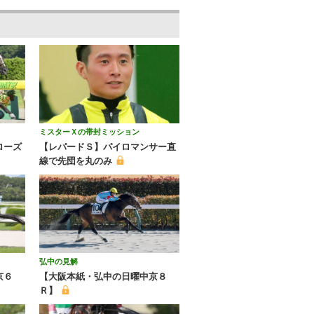
ミスターＸの帯封ミッション
ローズ
【レパードＳ】パイロマンサー直
線で先団を丸のみ
弘中の見解
京６
【大阪本紙・弘中の日曜中京８
Ｒ】