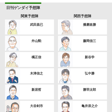
日刊ゲンダイ予想陣
関東予想陣
関西予想陣
武田昌已
播磨政勝
外山勲
藤岡信三
橘正信
新谷学
木津信之
弘中勝
新居哲
勝羽太郎
大谷剣市
亀井辰之介