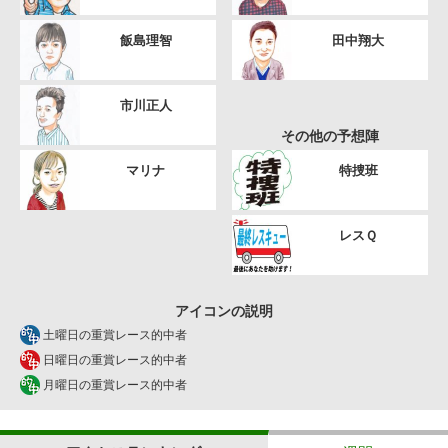
飯島理智
田中翔大
市川正人
その他の予想陣
マリナ
特捜班
レスＱ
アイコンの説明
土曜日の重賞レース的中者
日曜日の重賞レース的中者
月曜日の重賞レース的中者