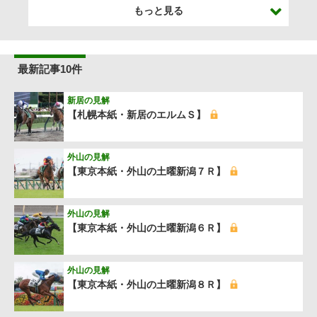
もっと見る
最新記事10件
新居の見解
【札幌本紙・新居のエルムＳ】
外山の見解
【東京本紙・外山の土曜新潟７Ｒ】
外山の見解
【東京本紙・外山の土曜新潟６Ｒ】
外山の見解
【東京本紙・外山の土曜新潟８Ｒ】