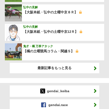
弘中の見解
【大阪本紙・弘中の土曜中京８Ｒ】
弘中の見解
【大阪本紙・弘中の土曜中京12Ｒ】
鬼才・橘 万券アタック
【橘の土曜競馬コラム・関越Ｓ】
最新記事をもっと見る
gendai_keiba
gendai.race