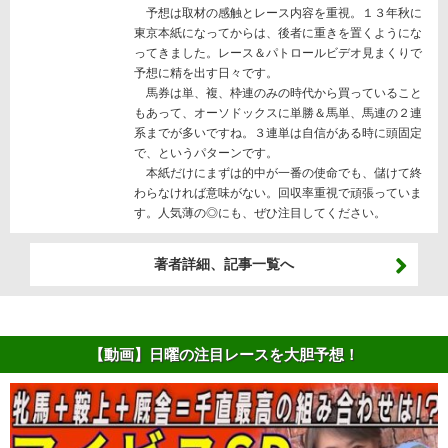
予想は取材の感触とレース内容を重視。１３年秋に
東京本紙になってからは、後者に重きを置くようにな
ってきました。レース＆パトロールビデオ見まくりで
予想に精を出す日々です。
馬券は単、複、枠連のみの時代から買っていること
もあって、オーソドックスに単勝＆馬単、馬連の２連
系までが多いですね。３連単は自信がある時に頭固定
で、というパターンです。
本紙だけにまずは的中が一番の使命でも、儲けて終
わらなければ意味がない。回収率重視で頑張っていま
す。人気薄の◎にも、ぜひ注目してください。
著者詳細、記事一覧へ
【動画】日曜の注目レースを大胆予想！