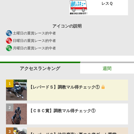
レスＱ
アイコンの説明
土曜日の重賞レース的中者
日曜日の重賞レース的中者
月曜日の重賞レース的中者
アクセスランキング
週間
1
【レパードＳ】調教マル得チェック①
2
【ＣＢＣ賞】調教マル得チェック①
3