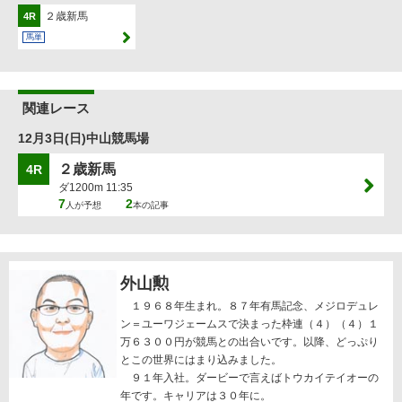
２歳新馬
4R
馬単
関連レース
12月3日(日)中山競馬場
２歳新馬
4R
ダ1200m 11:35
7
2
人が予想
本の記事
外山勲
１９６８年生まれ。８７年有馬記念、メジロデュレ
ン＝ユーワジェームスで決まった枠連（４）（４）１
万６３００円が競馬との出合いです。以降、どっぷり
とこの世界にはまり込みました。
９１年入社。ダービーで言えばトウカイテイオーの
年です。キャリアは３０年に。