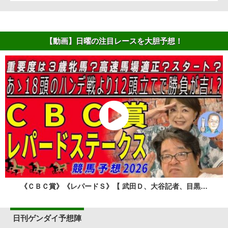
【動画】日曜の注目レースを大胆予想！
《ＣＢＣ賞》《レパードＳ》【 武田Ｄ、大谷記者、目黒…
日刊ゲンダイ予想陣