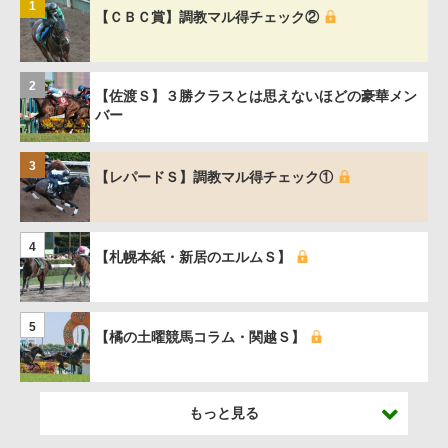
1
【ＣＢＣ賞】調教マル得チェック②
2
【佐渡Ｓ】３勝クラスとは思えないほどの豪華メン
バー
3
【レパードＳ】調教マル得チェック①
4
【札幌本紙・新居のエルムＳ】
5
【橘の土曜競馬コラム・関越Ｓ】
もっと見る