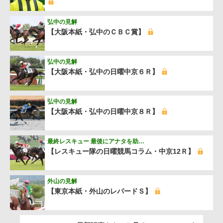
弘中の見解
【大阪本紙・弘中のＣＢＣ賞】
弘中の見解
【大阪本紙・弘中の日曜中京６Ｒ】
弘中の見解
【大阪本紙・弘中の日曜中京８Ｒ】
最終レスキュー 最後にアナタを助…
【レスキュー隊の日曜競馬コラム・中京12Ｒ】
外山の見解
【東京本紙・外山のレパードＳ】