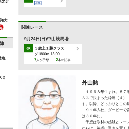
辰之介
馬単
翔大
関連レース
9月24日(日)中山競馬場
陣
３歳上１勝クラス
6R
ダ1800m 13:00
捜班
7
2
人が予想
本の記事
スＱ
外山勲
１９６８年生まれ。８７年
ムスで決まった枠連（４）
す。以降、どっぷりとこの
９１年入社。ダービーで言
は３０年に。
予想は取材の感触とレース
からは、後者に重きを置く