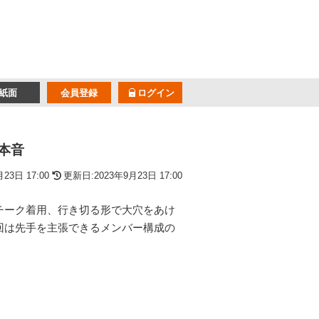
紙面
会員登録
ログイン
本音
23日 17:00
更新日:2023年9月23日 17:00
チーク着用、行き切る形で大穴をあけ
回は先手を主張できるメンバー構成の
。