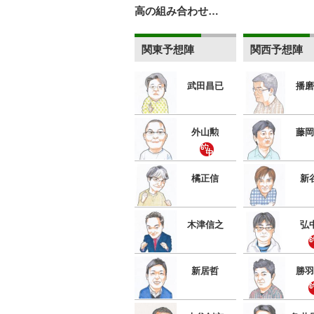
高の組み合わせ…
関東予想陣
関西予想陣
武田昌已
播磨
外山勲
藤岡
橘正信
新
木津信之
弘
新居哲
勝羽