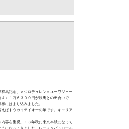
有馬記念、メジロデュレン＝ユーワジェー
（４）１万６３００円が競馬との出合いで
世界にはまり込みました。
えばトウカイテイオーの年です。キャリア
内容を重視。１３年秋に東京本紙になって
ようになってきました。レース＆パトロール