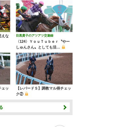
思えな
目黒貴子のアツアツ交遊録
〈124〉ＹｏｕＴｕｂｅｒ〝やー
しゅんさん〟としても活…
チェッ
【レパードＳ】調教マル得チェッ
ク②
る