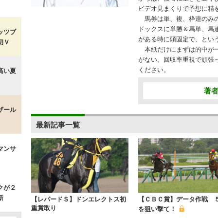
ビデオ見まくりで予想に精
馬券は単、複、枠連のみの
ドックスに単勝＆馬単、馬
ッツブ
がある時に頭固定で、とい
初Ｖ
本紙だけにまずは的中が一
がない。回収率重視で頑張
ください。
高い夏
著
ザール
最新記事一覧
マンサ
クが２
新
【レパードＳ】ドンエレクトス初
【ＣＢＣ賞】データ作戦 
重賞取り
を狙い撃て！