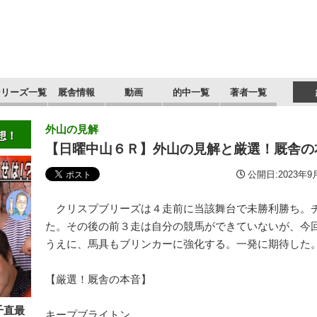
シリーズ一覧
厩舎情報
動画
的中一覧
著者一覧
外山の見解
想！
【日曜中山６Ｒ】外山の見解と厳選！厩舎の
公開日:2023年9月
クリスプブリーズは４走前に当該舞台で未勝利勝ち。
た。その後の前３走は自分の競馬ができていないが、今
うえに、馬具もブリンカーに強化する。一発に期待した
【厳選！厩舎の本音】
千直最
キープブライトン