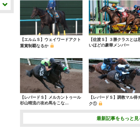
【エルムＳ】ウェイワードアクト
【佐渡Ｓ】３勝クラスとは
いほどの豪華メンバー
重賞制覇なるか
【レパードＳ】メルカントゥール
【レパードＳ】調教マル得
杉山晴流の攻め馬をこな…
ク①
最新記事をもっと見