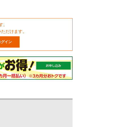
す。
いただけます。
ログイン