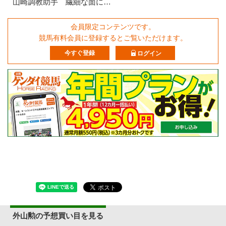
山崎調教助手 繊細な面に…
会員限定コンテンツです。
競馬有料会員に登録するとご覧いただけます。
今すぐ登録
ログイン
外山勲の予想買い目を見る