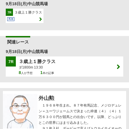
9月18日(月)中山競馬場
３歳上１勝クラス
7R
馬単
関連レース
9月18日(月)中山競馬場
３歳上１勝クラス
7R
ダ1800m 13:30
8
1
人が予想
本の記事
外山勲
１９６８年生まれ。８７年有馬記念、メジロデュレ
ン＝ユーワジェームスで決まった枠連（４）（４）１
万６３００円が競馬との出合いです。以降、どっぷり
とこの世界にはまり込みました。
９１年入社。ダービーで言えばトウカイテイオーの