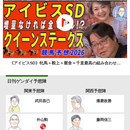
《アイビスSD》牝馬＋鞍上＋厩舎＝千直最高の組み合わせ…
日刊ゲンダイ予想陣
関東予想陣
関西予想陣
武田昌已
播磨政勝
外山勲
藤岡信三