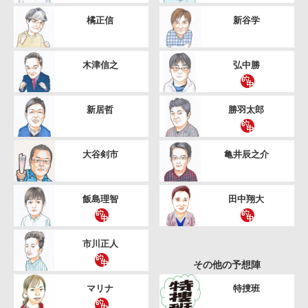
橘正信
新谷学
木津信之
弘中勝
新居哲
勝羽太郎
大谷剣市
亀井辰之介
飯島理智
田中翔大
市川正人
その他の予想陣
マリナ
特捜班