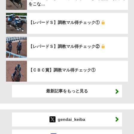
をこな…
【レパードＳ】調教マル得チェック①
【レパードＳ】調教マル得チェック②
【ＣＢＣ賞】調教マル得チェック①
最新記事をもっと見る
gendai_keiba