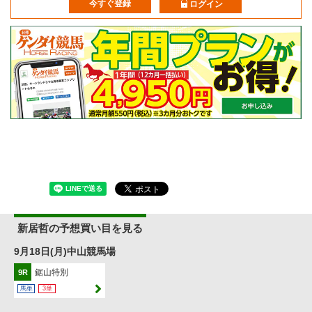
今すぐ登録
ログイン
新居哲の予想買い目を見る
9月18日(月)中山競馬場
鋸山特別
9R
馬単
3単