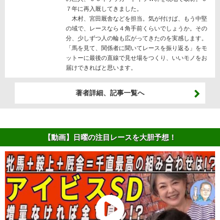
７年に再入厩してきました。
木村、宮田厩舎などを担当。気が付けば、もう中堅
の域で、レースなら４角手前くらいでしょうか。その
分、少しずつ人の輪も広がってきたのを実感します。
「馬を見て、関係者に聞いてレースを振り返る」をモ
ットーに最後の直線で見せ場をつくり、いいモノをお
届けできればと思います。
著者詳細、記事一覧へ
【動画】日曜の注目レースを大胆予想！