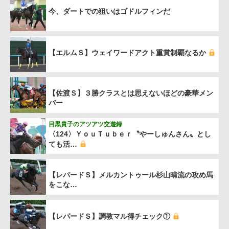
今、ダートでの狙いはゴドルフィンだ
【エルムＳ】ウェイワードアクト重賞制覇なるか
【佐渡Ｓ】３勝クラスとは思えないほどの豪華メン
バー
目黒貴子のアツアツ交遊録
〈124〉ＹｏｕＴｕｂｅｒ〝やーしゅんさん〟とし
ても活…
【レパードＳ】メルカントゥール杉山晴流の攻め馬
をこな…
【レパードＳ】調教マル得チェック①