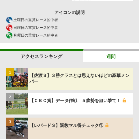
アイコンの説明
土曜日の重賞レース的中者
日曜日の重賞レース的中者
月曜日の重賞レース的中者
アクセスランキング
週間
1
【佐渡Ｓ】３勝クラスとは思えないほどの豪華メン
バー
2
【ＣＢＣ賞】データ作戦 ５歳勢を狙い撃て！
3
【レパードＳ】調教マル得チェック①