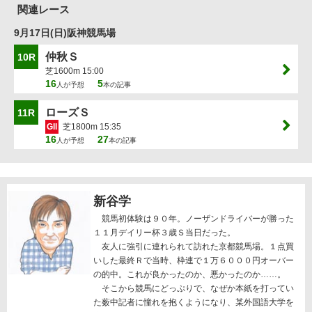
関連レース
9月17日(日)阪神競馬場
仲秋Ｓ
10R
芝1600m 15:00
16
5
人が予想
本の記事
ローズＳ
11R
GII
芝1800m 15:35
16
27
人が予想
本の記事
新谷学
競馬初体験は９０年。ノーザンドライバーが勝った
１１月デイリー杯３歳Ｓ当日だった。
友人に強引に連れられて訪れた京都競馬場。１点買
いした最終Ｒで当時、枠連で１万６０００円オーバー
の的中。これが良かったのか、悪かったのか……。
そこから競馬にどっぷりで、なぜか本紙を打ってい
た薮中記者に憧れを抱くようになり、某外国語大学を