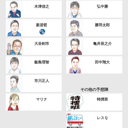
木津信之
弘中勝
新居哲
勝羽太郎
大谷剣市
亀井辰之介
飯島理智
田中翔大
市川正人
その他の予想陣
マリナ
特捜班
レスＱ