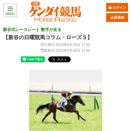
ログイン
MENU
会員登録
新谷式レースレート 数字が走る
【新谷の日曜競馬コラム・ローズＳ】
公開日:2023年9月16日 17:00
更新日:2023年9月16日 17:00