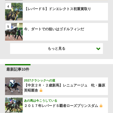
4
【レパードＳ】ドンエレクトス初重賞取り
5
今、ダートでの狙いはゴドルフィンだ
もっと見る
最新記事10件
2027クラシックへの道
【中京２Ｒ・２歳新馬】レニュアージュ 牝・藤原
英昭厩舎
あの馬は今こうしている
２０１７年レパードＳ覇者ローズプリンスダム