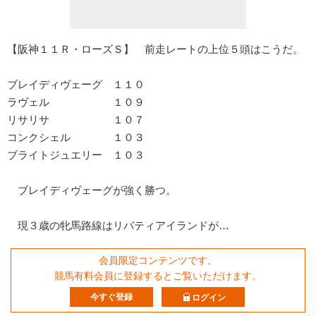
【阪神１１Ｒ・ローズＳ】 前走レートの上位５頭はこうだ。
ブレイディヴェーグ １１０
ラヴェル １０９
リサリサ １０７
コンクシェル １０３
ブライトジュエリー １０３
ブレイディヴェーグが強く勝つ。
現３歳の牝馬路線はリバティアイランドが…
会員限定コンテンツです。
競馬有料会員に登録するとご覧いただけます。
今すぐ登録
ログイン