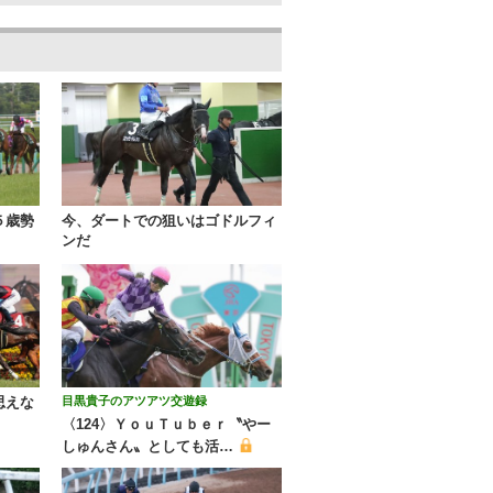
５歳勢
今、ダートでの狙いはゴドルフィ
ンだ
思えな
目黒貴子のアツアツ交遊録
〈124〉ＹｏｕＴｕｂｅｒ〝やー
しゅんさん〟としても活…