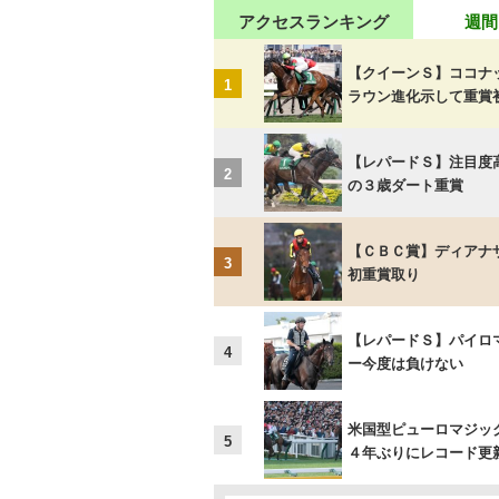
アクセスランキング
週間
【クイーンＳ】ココナ
1
ラウン進化示して重賞
【レパードＳ】注目度
2
の３歳ダート重賞
【ＣＢＣ賞】ディアナ
3
初重賞取り
【レパードＳ】パイロ
4
ー今度は負けない
米国型ピューロマジッ
5
４年ぶりにレコード更