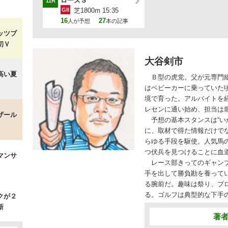
ローズＳ
11R
GII
芝1800m 15:35
16
27
人が予想
本の記事
ッツブ
初Ｖ
大谷剣市
高い夏
Ｂ型の虎党。父が元専門紙
はベビーカーに乗っていた
境で育った。アルバイトを
レセンに通い始め、担当は
ザール
予想の基本スタンスは“い
に、取材で得た情報だけで
らゆる手段を駆使。人気馬
つ伏兵を見つけることに血
マンサ
レース部きってのギャンブ
手を出して勝負勘を養って
る腕前だ。趣味は祭り、プ
る。ゴルフは典型的な下手
クが２
新
著