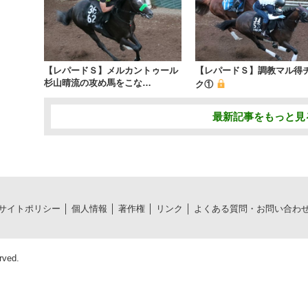
【レパードＳ】メルカントゥール
【レパードＳ】調教マル得
杉山晴流の攻め馬をこな…
ク①
最新記事をもっと見
サイトポリシー
個人情報
著作権
リンク
よくある質問・お問い合わ
rved.