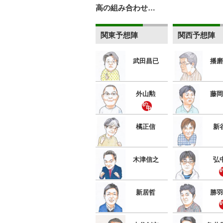
高の組み合わせ…
関東予想陣
関西予想陣
武田昌已
播磨
外山勲
藤岡
橘正信
新
木津信之
弘
新居哲
勝羽