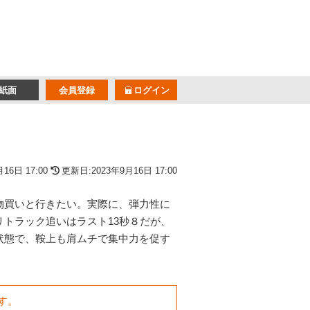
紙面
会員登録
ログイン
16日 17:00
更新日:2023年9月16日 17:00
物買いと行きたい。実際に、弾力性に
トラック追いはラスト13秒８だが、
状態で、鞍上も肩ムチで集中力を促す
す。