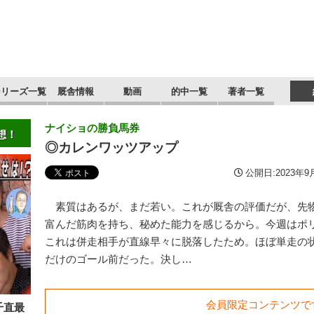
シリーズ一覧
厩舎情報
動画
的中一覧
著者一覧
ナイショの勝負馬券
想！
◎カレンワッツアップ
公開日:2023年9月
素質はあるが、まだ若い。これが厩舎の評価だが、先
富んだ筋肉を持ち、秘めた能力を感じるから。今週はポリ
これは併走相手が直線早々に脱落したため。ほぼ単走の
だけのゴール前だった。決し…
会員限定コンテンツで
千直最