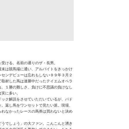
受ける。名前の通りのザ・長男。
末は競馬場に通い、アルバイトをきっかけ
レセンデビューは忘れもしない９９年３月２
て取材した馬は連勝中だったテイエムオペラ
れ、１勝の難しさ、負けに不思議の負けなし
は実に多い。
ック解説をさせていただいているが、パド
き。返し馬をワンセットで見たい派。現場、
られなかったレースの馬券は買わないと決め
うでしょう」の大ファン。こんこんと湧き