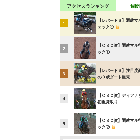
アクセスランキング
週間
【レパードＳ】調教マ
1
ェック①
【ＣＢＣ賞】調教マル
2
ック①
【レパードＳ】注目度
3
の３歳ダート重賞
【ＣＢＣ賞】ディアナ
4
初重賞取り
【ＣＢＣ賞】調教マル
5
ック②