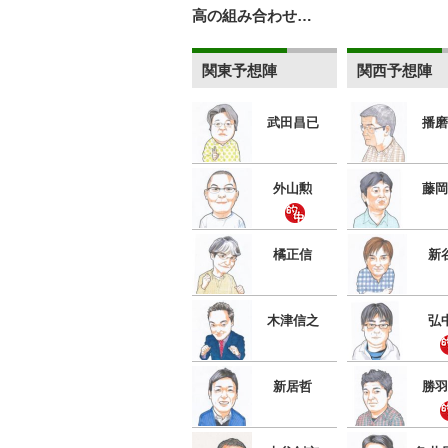
高の組み合わせ…
関東予想陣
関西予想陣
武田昌已
播磨
外山勲
藤岡
橘正信
新
木津信之
弘
新居哲
勝羽