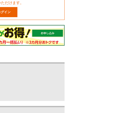
いただけます。
ログイン