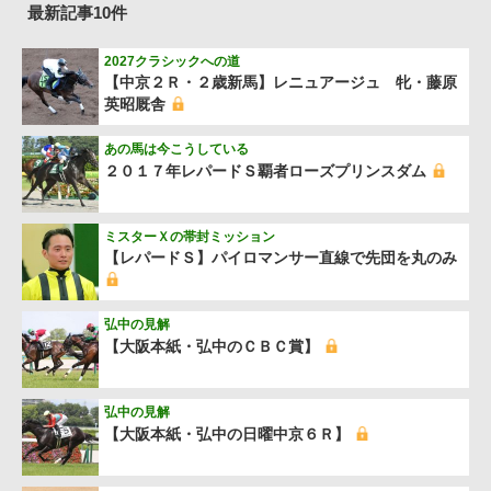
最新記事10件
2027クラシックへの道
【中京２Ｒ・２歳新馬】レニュアージュ 牝・藤原
英昭厩舎
あの馬は今こうしている
２０１７年レパードＳ覇者ローズプリンスダム
ミスターＸの帯封ミッション
【レパードＳ】パイロマンサー直線で先団を丸のみ
弘中の見解
【大阪本紙・弘中のＣＢＣ賞】
弘中の見解
【大阪本紙・弘中の日曜中京６Ｒ】