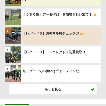
2
【ＣＢＣ賞】データ作戦 ５歳勢を狙い撃て！
3
【レパードＳ】調教マル得チェック①
4
【レパードＳ】ドンエレクトス初重賞取り
5
今、ダートでの狙いはゴドルフィンだ
もっと見る