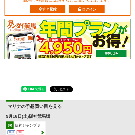
競馬有料会員に登録するとご覧いただけます。
今すぐ登録
ログイン
マリナの予想買い目を見る
9月16日(土)阪神競馬場
阪神ジャンプＳ
8R
馬単
3単