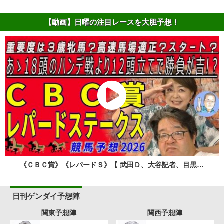
【動画】日曜の注目レースを大胆予想！
《ＣＢＣ賞》《レパードＳ》【 武田Ｄ、大谷記者、目黒…
日刊ゲンダイ予想陣
関東予想陣
関西予想陣