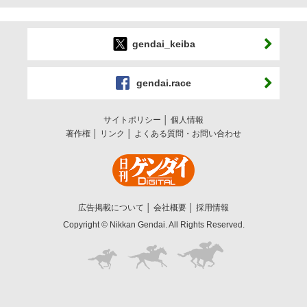
gendai_keiba
gendai.race
サイトポリシー
個人情報
著作権
リンク
よくある質問・お問い合わせ
広告掲載について
会社概要
採用情報
Copyright © Nikkan Gendai. All Rights Reserved.