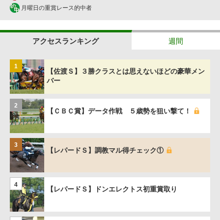
月曜日の重賞レース的中者
アクセスランキング
週間
1
【佐渡Ｓ】３勝クラスとは思えないほどの豪華メン
バー
2
【ＣＢＣ賞】データ作戦 ５歳勢を狙い撃て！
3
【レパードＳ】調教マル得チェック①
4
【レパードＳ】ドンエレクトス初重賞取り