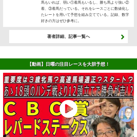
馬もいれば、弱い①着馬もいるし、勝ち馬より強い②
着、③着馬だっている。それをレースごとに数値化し
たレートを用いて予想を組み立てている。記録、数字
好きの方はぜひ参考に。
著者詳細、記事一覧へ
【動画】日曜の注目レースを大胆予想！