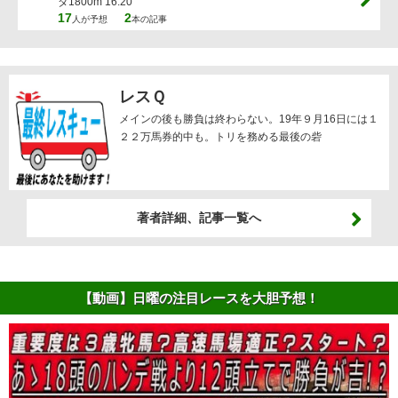
ダ1800m 16:20
17
2
人が予想
本の記事
レスＱ
メインの後も勝負は終わらない。19年９月16日には１
２２万馬券的中も。トリを務める最後の砦
著者詳細、記事一覧へ
【動画】日曜の注目レースを大胆予想！