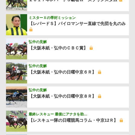
ミスターＸの帯封ミッション
【レパードＳ】パイロマンサー直線で先団を丸のみ
弘中の見解
【大阪本紙・弘中のＣＢＣ賞】
弘中の見解
【大阪本紙・弘中の日曜中京６Ｒ】
弘中の見解
【大阪本紙・弘中の日曜中京８Ｒ】
最終レスキュー 最後にアナタを助…
【レスキュー隊の日曜競馬コラム・中京12Ｒ】