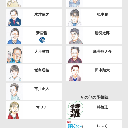
木津信之
弘中勝
新居哲
勝羽太郎
大谷剣市
亀井辰之介
飯島理智
田中翔大
市川正人
その他の予想陣
マリナ
特捜班
レスＱ