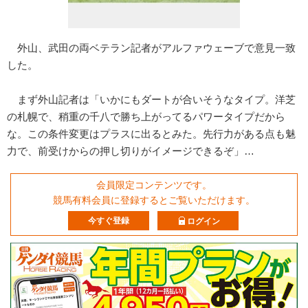
外山、武田の両ベテラン記者がアルファウェーブで意見一致
した。
まず外山記者は「いかにもダートが合いそうなタイプ。洋芝
の札幌で、稍重の千八で勝ち上がってるパワータイプだから
な。この条件変更はプラスに出るとみた。先行力がある点も魅
力で、前受けからの押し切りがイメージできるぞ」…
会員限定コンテンツです。
競馬有料会員に登録するとご覧いただけます。
今すぐ登録
ログイン