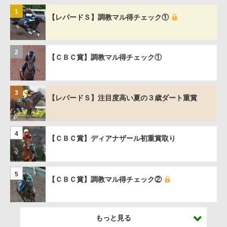
1
【レパードＳ】調教マル得チェック①
2
【ＣＢＣ賞】調教マル得チェック①
3
【レパードＳ】注目度高い夏の３歳ダート重賞
4
【ＣＢＣ賞】ディアナザール初重賞取り
5
【ＣＢＣ賞】調教マル得チェック②
もっと見る