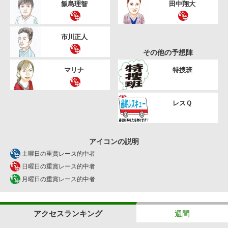
飯島理智
田中翔大
市川正人
その他の予想陣
マリナ
特捜班
レスＱ
アイコンの説明
土曜日の重賞レース的中者
日曜日の重賞レース的中者
月曜日の重賞レース的中者
アクセスランキング
週間