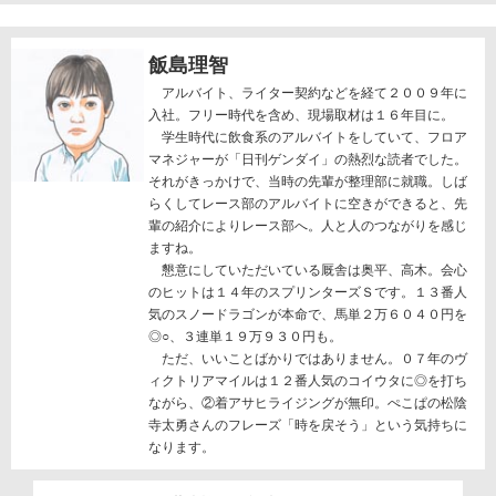
飯島理智
アルバイト、ライター契約などを経て２００９年に
入社。フリー時代を含め、現場取材は１６年目に。
学生時代に飲食系のアルバイトをしていて、フロア
マネジャーが「日刊ゲンダイ」の熱烈な読者でした。
それがきっかけで、当時の先輩が整理部に就職。しば
らくしてレース部のアルバイトに空きができると、先
輩の紹介によりレース部へ。人と人のつながりを感じ
ますね。
懇意にしていただいている厩舎は奥平、高木。会心
のヒットは１４年のスプリンターズＳです。１３番人
気のスノードラゴンが本命で、馬単２万６０４０円を
◎○、３連単１９万９３０円も。
ただ、いいことばかりではありません。０７年のヴ
ィクトリアマイルは１２番人気のコイウタに◎を打ち
ながら、②着アサヒライジングが無印。ぺこぱの松陰
寺太勇さんのフレーズ「時を戻そう」という気持ちに
なります。