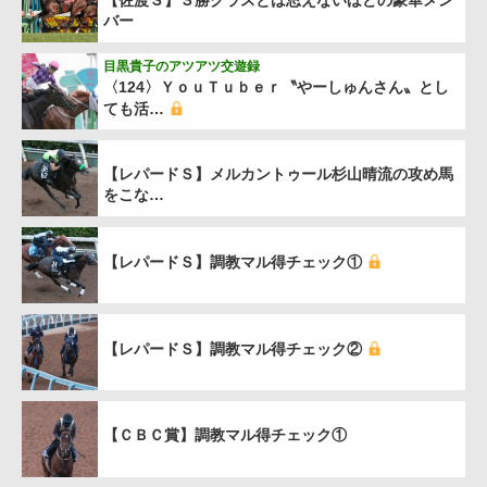
バー
目黒貴子のアツアツ交遊録
〈124〉ＹｏｕＴｕｂｅｒ〝やーしゅんさん〟とし
ても活…
【レパードＳ】メルカントゥール杉山晴流の攻め馬
をこな…
【レパードＳ】調教マル得チェック①
【レパードＳ】調教マル得チェック②
【ＣＢＣ賞】調教マル得チェック①