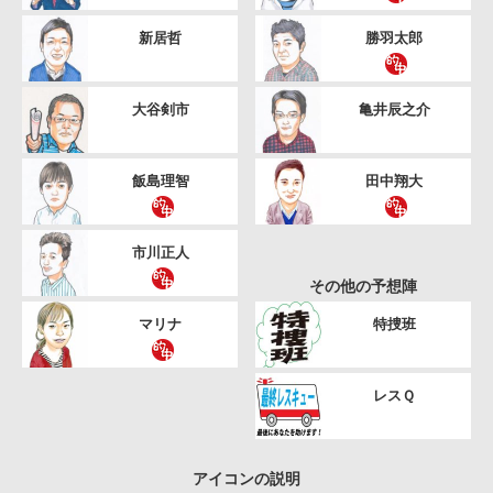
新居哲
勝羽太郎
大谷剣市
亀井辰之介
飯島理智
田中翔大
市川正人
その他の予想陣
マリナ
特捜班
レスＱ
アイコンの説明