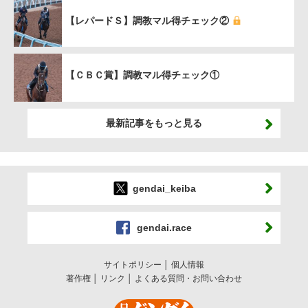
【レパードＳ】調教マル得チェック②
【ＣＢＣ賞】調教マル得チェック①
最新記事をもっと見る
gendai_keiba
gendai.race
サイトポリシー
個人情報
著作権
リンク
よくある質問・お問い合わせ