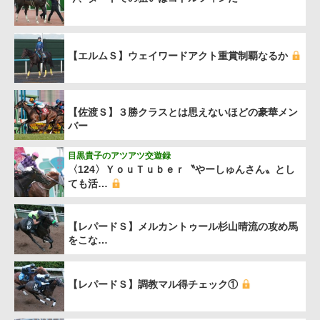
【エルムＳ】ウェイワードアクト重賞制覇なるか
【佐渡Ｓ】３勝クラスとは思えないほどの豪華メン
バー
目黒貴子のアツアツ交遊録
〈124〉ＹｏｕＴｕｂｅｒ〝やーしゅんさん〟とし
ても活…
【レパードＳ】メルカントゥール杉山晴流の攻め馬
をこな…
【レパードＳ】調教マル得チェック①