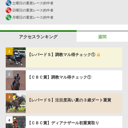
土曜日の重賞レース的中者
日曜日の重賞レース的中者
月曜日の重賞レース的中者
アクセスランキング
週間
1
【レパードＳ】調教マル得チェック①
2
【ＣＢＣ賞】調教マル得チェック①
3
【レパードＳ】注目度高い夏の３歳ダート重賞
4
【ＣＢＣ賞】ディアナザール初重賞取り