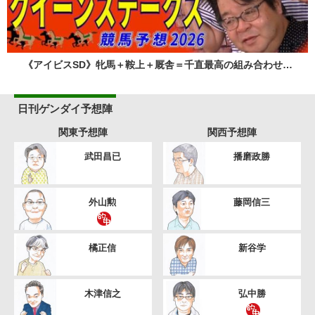
《アイビスSD》牝馬＋鞍上＋厩舎＝千直最高の組み合わせ…
日刊ゲンダイ予想陣
関東予想陣
関西予想陣
武田昌已
播磨政勝
外山勲
藤岡信三
橘正信
新谷学
木津信之
弘中勝