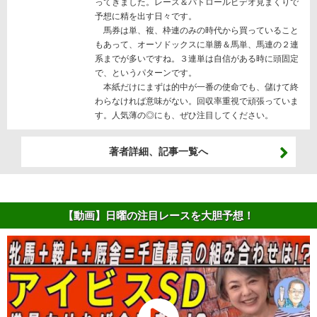
ってきました。レース＆パトロールビデオ見まくりで
予想に精を出す日々です。
馬券は単、複、枠連のみの時代から買っていること
もあって、オーソドックスに単勝＆馬単、馬連の２連
系までが多いですね。３連単は自信がある時に頭固定
で、というパターンです。
本紙だけにまずは的中が一番の使命でも、儲けて終
わらなければ意味がない。回収率重視で頑張っていま
す。人気薄の◎にも、ぜひ注目してください。
著者詳細、記事一覧へ
【動画】日曜の注目レースを大胆予想！