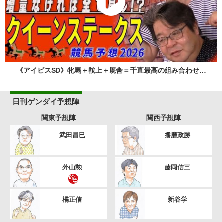
《アイビスSD》牝馬＋鞍上＋厩舎＝千直最高の組み合わせ…
日刊ゲンダイ予想陣
関東予想陣
関西予想陣
武田昌已
播磨政勝
外山勲
藤岡信三
橘正信
新谷学