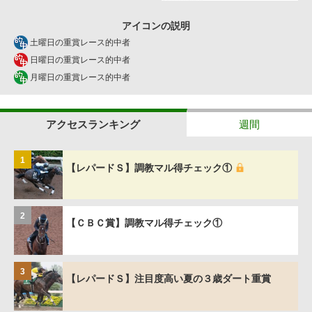
アイコンの説明
土曜日の重賞レース的中者
日曜日の重賞レース的中者
月曜日の重賞レース的中者
アクセスランキング
週間
1
【レパードＳ】調教マル得チェック①
2
【ＣＢＣ賞】調教マル得チェック①
3
【レパードＳ】注目度高い夏の３歳ダート重賞