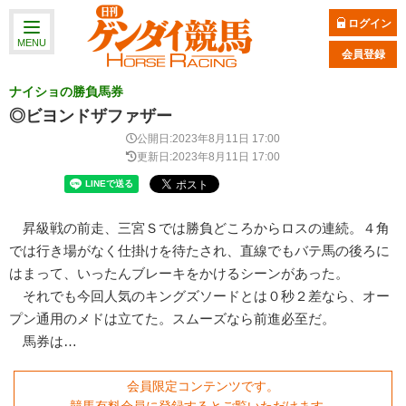
ログイン
MENU
会員登録
ナイショの勝負馬券
◎ビヨンドザファザー
公開日:2023年8月11日 17:00
更新日:2023年8月11日 17:00
昇級戦の前走、三宮Ｓでは勝負どころからロスの連続。４角
では行き場がなく仕掛けを待たされ、直線でもバテ馬の後ろに
はまって、いったんブレーキをかけるシーンがあった。
それでも今回人気のキングズソードとは０秒２差なら、オー
プン通用のメドは立てた。スムーズなら前進必至だ。
馬券は…
会員限定コンテンツです。