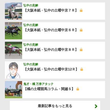
弘中の見解
【大阪本紙・弘中の土曜中京７Ｒ】
弘中の見解
【大阪本紙・弘中の土曜中京６Ｒ】
弘中の見解
【大阪本紙・弘中の土曜中京８Ｒ】
弘中の見解
【大阪本紙・弘中の土曜中京12Ｒ】
鬼才・橘 万券アタック
【橘の土曜競馬コラム・関越Ｓ】
最新記事をもっと見る