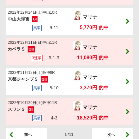
2022年12月24日(土)中山10R
マリナ
中山大障害
GI
5,770円
的中
9-11
馬単
2022年12月11日(日)中山11R
マリナ
カペラＳ
GIII
11,080円
的中
6-1-3
3連単
2022年11月12日(土)阪神8R
マリナ
京都ジャンプＳ
GIII
3,370円
的中
8-10
馬単
2022年10月29日(土)阪神11R
マリナ
スワンＳ
GII
18,520円
的中
4-3
馬単
5/11
前へ
次へ