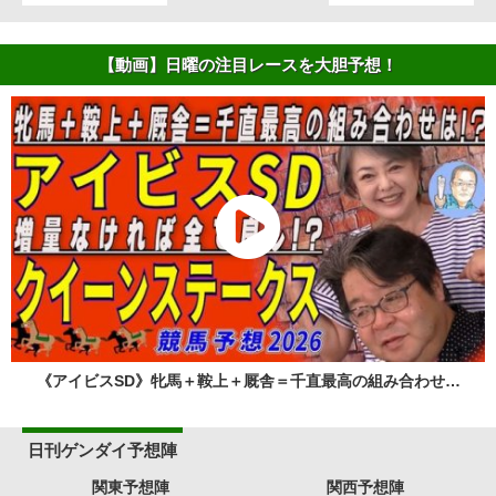
【動画】日曜の注目レースを大胆予想！
《アイビスSD》牝馬＋鞍上＋厩舎＝千直最高の組み合わせ…
日刊ゲンダイ予想陣
関東予想陣
関西予想陣