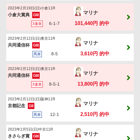
2023年2月19日(日)小倉11R
マリナ
小倉大賞典
GIII
101,440円
的中
6-1-7
3連単
2023年2月12日(日)東京11R
マリナ
共同通信杯
GIII
3,610円
的中
8-5
馬単
2023年2月12日(日)東京11R
マリナ
共同通信杯
GIII
13,800円
的中
8-5-1
3連単
2023年2月12日(日)阪神11R
マリナ
京都記念
GII
2,510円
的中
12-1
馬単
2023年2月5日(日)中京11R
マリナ
きさらぎ賞
GIII