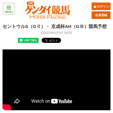
ログイン
MENU
会員登録
セントウルS（GⅡ）・ 京成杯AH（GⅢ）競馬予想
2023年9月9日 09:00