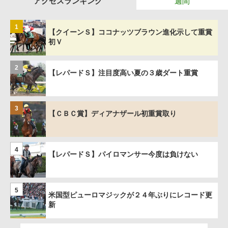
アクセスランキング
週間
1
【クイーンＳ】ココナッツブラウン進化示して重賞
初Ｖ
2
【レパードＳ】注目度高い夏の３歳ダート重賞
3
【ＣＢＣ賞】ディアナザール初重賞取り
4
【レパードＳ】パイロマンサー今度は負けない
5
米国型ピューロマジックが２４年ぶりにレコード更
新