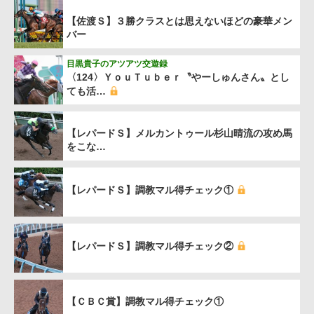
【佐渡Ｓ】３勝クラスとは思えないほどの豪華メン
バー
目黒貴子のアツアツ交遊録
〈124〉ＹｏｕＴｕｂｅｒ〝やーしゅんさん〟とし
ても活…
【レパードＳ】メルカントゥール杉山晴流の攻め馬
をこな…
【レパードＳ】調教マル得チェック①
【レパードＳ】調教マル得チェック②
【ＣＢＣ賞】調教マル得チェック①