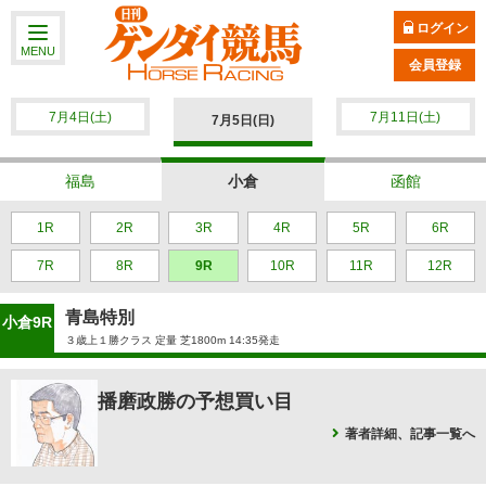
ログイン
MENU
会員登録
7月4日(土)
7月11日(土)
7月5日(日)
福島
小倉
函館
1R
2R
3R
4R
5R
6R
7R
8R
9R
10R
11R
12R
青島特別
小倉9R
３歳上１勝クラス 定量 芝1800m 14:35発走
播磨政勝の予想買い目
著者詳細、記事一覧へ