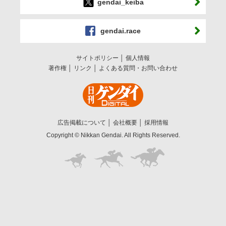
gendai_keiba
gendai.race
サイトポリシー
個人情報
著作権
リンク
よくある質問・お問い合わせ
広告掲載について
会社概要
採用情報
Copyright © Nikkan Gendai. All Rights Reserved.