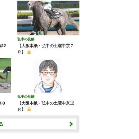
弘中の見解
12
【大阪本紙・弘中の土曜中京７
Ｒ】
弘中の見解
京８
【大阪本紙・弘中の土曜中京12
Ｒ】
る