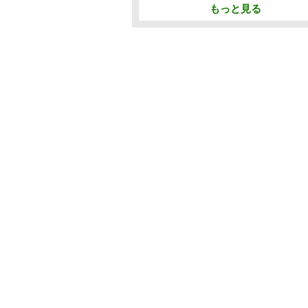
もっと見る