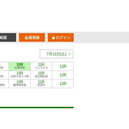
紙面
会員登録
ログイン
7月11日(土)
R
10R
11R
12R
特別
白河特別
ジュライＳ
R
10R
11R
12R
特別
九州スポーツ杯
北九州記念
R
10R
11R
12R
特別
横津岳特別
大沼Ｓ