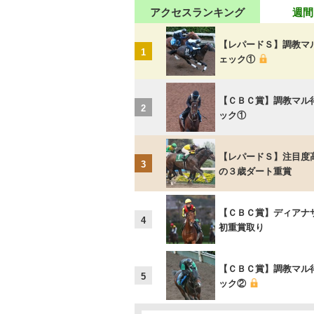
アクセスランキング
週間
【レパードＳ】調教マ
1
ェック①
【ＣＢＣ賞】調教マル
2
ック①
【レパードＳ】注目度
3
の３歳ダート重賞
【ＣＢＣ賞】ディアナ
4
初重賞取り
【ＣＢＣ賞】調教マル
5
ック②