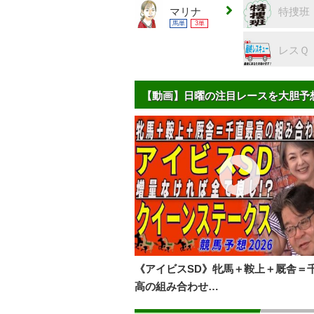
マリナ
特捜班
馬単
3単
レスＱ
【動画】日曜の注目レースを大胆予
《アイビスSD》牝馬＋鞍上＋厩舎＝
高の組み合わせ…