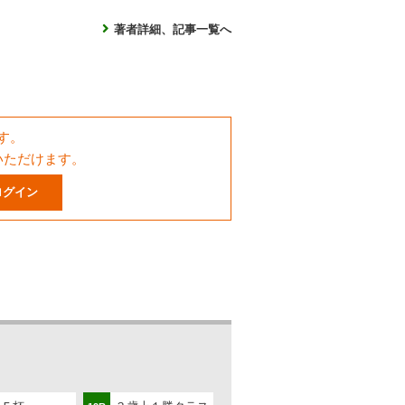
著者詳細、記事一覧へ
す。
いただけます。
ログイン