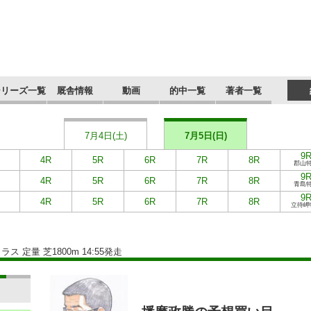
シリーズ一覧
厩舎情報
動画
的中一覧
著者一覧
7月4日(土)
7月5日(日)
9
4R
5R
6R
7R
8R
郡山
9
4R
5R
6R
7R
8R
青島
9
4R
5R
6R
7R
8R
立待岬
ス 定量 芝1800m 14:55発走