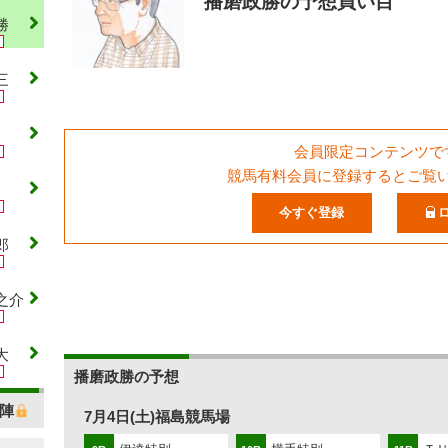
播磨政勝の予想買い目
勝
三
会員限定コンテンツで
競馬有料会員に登録するとご覧
今すぐ登録
郎
之介
大
播磨政勝の予想
陣
7月4日(土)福島競馬場