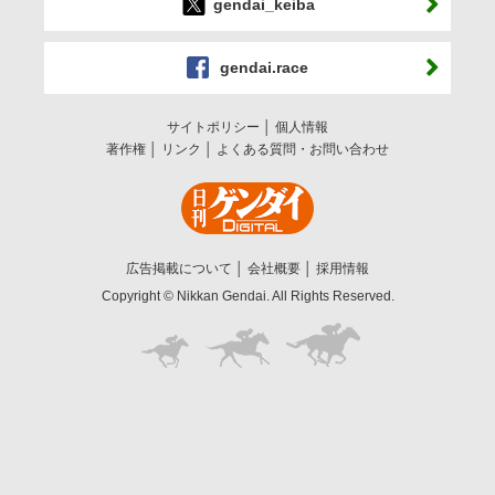
gendai_keiba
gendai.race
サイトポリシー
個人情報
著作権
リンク
よくある質問・お問い合わせ
広告掲載について
会社概要
採用情報
Copyright © Nikkan Gendai. All Rights Reserved.