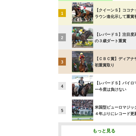
【クイーンＳ】ココナ
1
ラウン進化示して重賞
【レパードＳ】注目度
2
の３歳ダート重賞
【ＣＢＣ賞】ディアナ
3
初重賞取り
【レパードＳ】パイロ
4
ー今度は負けない
米国型ピューロマジッ
5
４年ぶりにレコード更
もっと見る