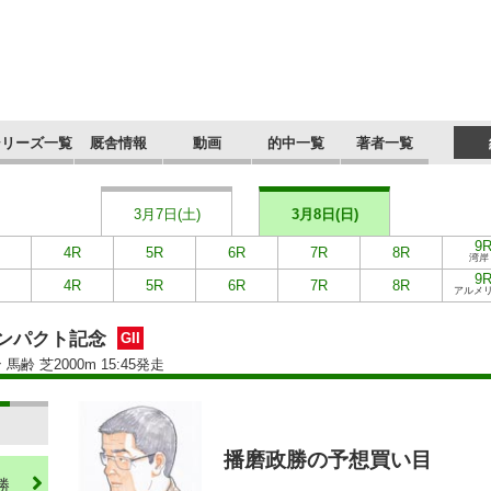
シリーズ一覧
厩舎情報
動画
的中一覧
著者一覧
3月7日(土)
3月8日(日)
9
4R
5R
6R
7R
8R
湾岸
9
4R
5R
6R
7R
8R
アルメ
ンパクト記念
GII
馬齢 芝2000m 15:45発走
播磨政勝の予想買い目
勝