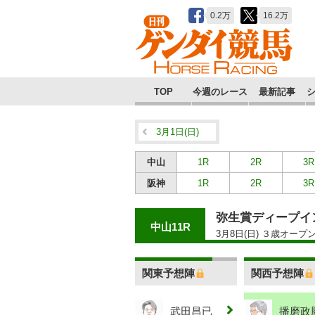
0.2万
16.2万
TOP
今週のレース
最新記事
3月1日(日)
中山
1R
2R
3R
阪神
1R
2R
3R
弥生賞ディープイ
中山11R
3月8日(日) ３歳オープン 
関東予想陣
関西予想陣
武田昌已
播磨政