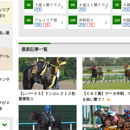
３歳１勝クラス
４歳上１勝クラス
４
5R
6R
7R
ッツブ
馬単
馬単
馬単
初Ｖ
アルメリア賞
岸和田Ｓ
大
9R
10R
11R
馬単
3単
馬単
3単
馬単
高い夏
最新記事一覧
ザール
マンサ
【レパードＳ】ドンエレクトス初
【ＣＢＣ賞】データ作戦 
重賞取り
を狙い撃て！
クが２
新