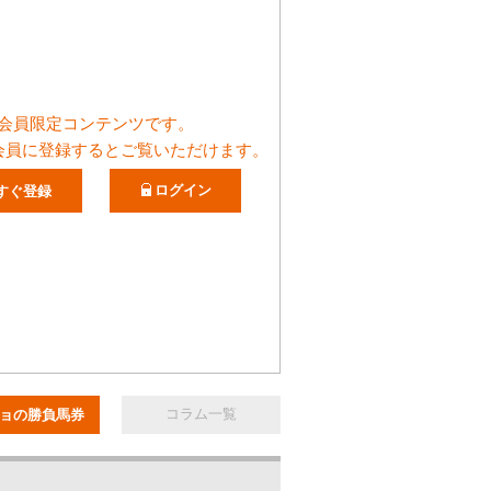
会員限定コンテンツです。
会員に登録するとご覧いただけます。
ログイン
すぐ登録
コラム一覧
ョの勝負馬券