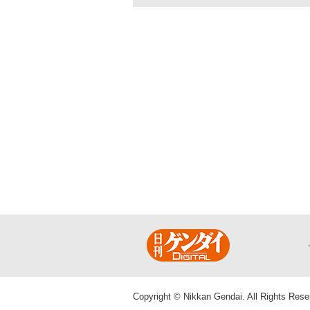
Copyright © Nikkan Gendai. All Rights Rese