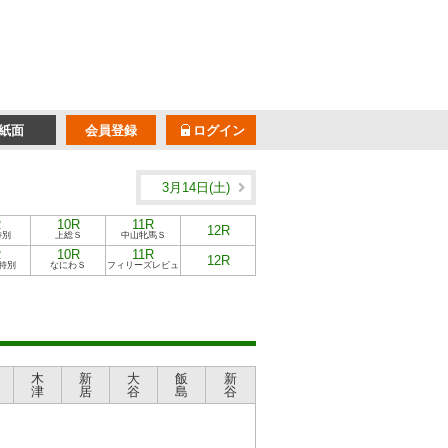
紙面
会員登録
ログイン
3月14日(土)
R
10R
11R
12R
特別
上総Ｓ
中山牝馬Ｓ
R
10R
11R
12R
特別
なにわＳ
フィリーズレビュ
ー
木
新
大
飯
新
津
居
谷
島
谷