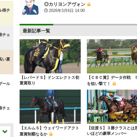
◎カリヨンアヴォン
ル得チ
2026年3月6日 14:00
最新記事一覧
得チェ
高い夏
【レパードＳ】ドンエレクトス初
【ＣＢＣ賞】データ作戦 
重賞取り
ザール
を狙い撃て！
得チェ
【エルムＳ】ウェイワードアクト
【佐渡Ｓ】３勝クラスとは
いほどの豪華メンバー
重賞制覇なるか