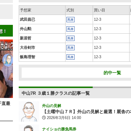
予想家
式別
買い目
武田昌已
12-3
馬単
外山勲
12-3
馬単
想！
新居哲
12-3
馬単
大谷剣市
12-3
馬単
飯島理智
12-3
馬単
的中一覧
中山7R ３歳１勝クラスの記事一覧
千直最
外山の見解
【土曜中山７Ｒ】外山の見解と厳選！厩舎の
2026年3月6日 14:00
ナイショの勝負馬券