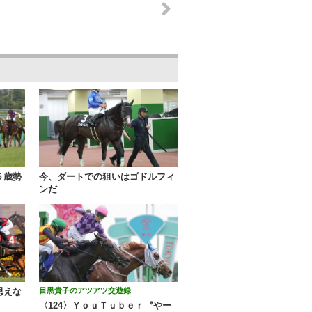
５歳勢
今、ダートでの狙いはゴドルフィ
ンだ
思えな
目黒貴子のアツアツ交遊録
〈124〉ＹｏｕＴｕｂｅｒ〝やー