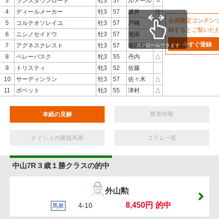
3
ランズダウンロード
牡3
57
ルメール
○
4
ディールメーカー
牡3
57
坂井
注
会員限定コンテン
5
コルテオソレイユ
牡3
57
戸崎
◎
録するとご覧いた
6
ニシノセイドウ
牡3
57
池添
今すぐ登録
7
アグネスクレスト
牡3
57
柴田善
スクロールできます
8
ベレーバスク
牝3
55
丹内
△
9
トリスティ
牝3
52
佐藤
10
サーディンラン
牡3
57
佐々木
△
11
ポペット
牝3
55
津村
△
厩舎情報
本紙の見解
ナイショの勝負馬券
コラム一覧
中山7R３歳１勝クラスの的中
外山勲
8,450円
的中
4-10
馬単