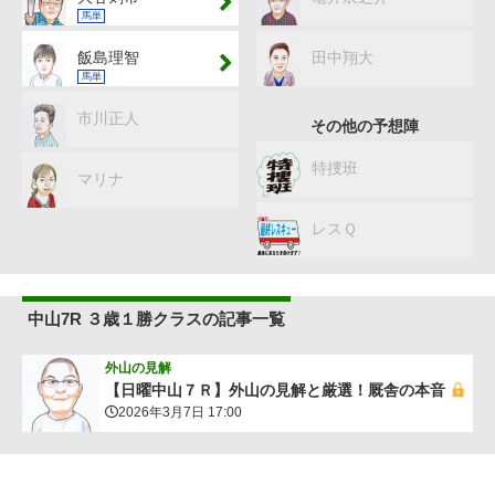
馬単
飯島理智
田中翔大
馬単
市川正人
その他の予想陣
特捜班
マリナ
レスＱ
中山7R ３歳１勝クラスの記事一覧
外山の見解
【日曜中山７Ｒ】外山の見解と厳選！厩舎の本音
2026年3月7日 17:00