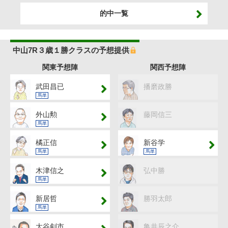
的中一覧
中山7R３歳１勝クラスの予想提供
関東予想陣
関西予想陣
武田昌已
播磨政勝
馬単
外山勲
藤岡信三
馬単
橘正信
新谷学
馬単
馬単
木津信之
弘中勝
馬単
新居哲
勝羽太郎
馬単
大谷剣市
亀井辰之介