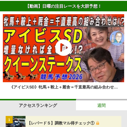
【動画】日曜の注目レースを大胆予想！
《アイビスSD》牝馬＋鞍上＋厩舎＝千直最高の組み合わせ…
アクセスランキング
週間
1
【レパードＳ】調教マル得チェック①