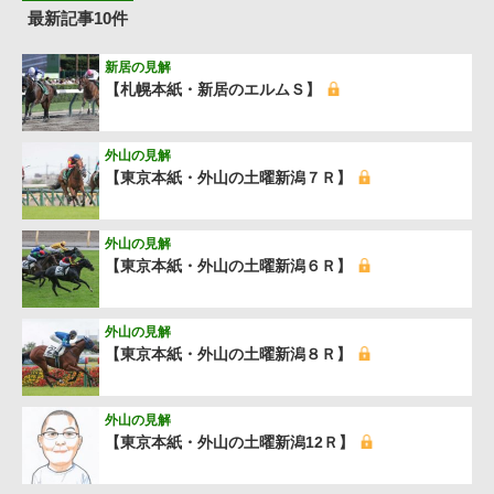
最新記事10件
新居の見解
【札幌本紙・新居のエルムＳ】
外山の見解
【東京本紙・外山の土曜新潟７Ｒ】
外山の見解
【東京本紙・外山の土曜新潟６Ｒ】
外山の見解
【東京本紙・外山の土曜新潟８Ｒ】
外山の見解
【東京本紙・外山の土曜新潟12Ｒ】