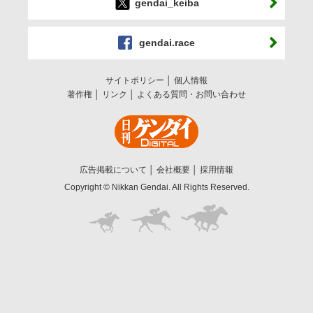
gendai_keiba
gendai.race
サイトポリシー
個人情報
著作権
リンク
よくある質問・お問い合わせ
広告掲載について
会社概要
採用情報
Copyright © Nikkan Gendai. All Rights Reserved.