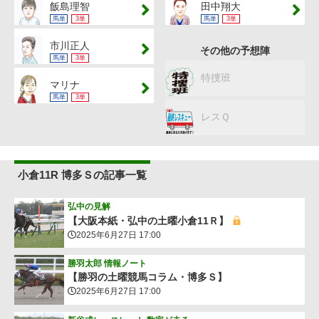
飯島理智
田中翔大
馬単
3単
馬単
3単
市川正人
その他の予想陣
馬単
3単
特捜班
マリナ
馬単
3単
レスＱ
小倉11R 博多Ｓの記事一覧
弘中の見解
【大阪本紙・弘中の土曜小倉11Ｒ】
2025年6月27日 17:00
勝羽太郎 情報ノート
【勝羽の土曜競馬コラム・博多Ｓ】
2025年6月27日 17:00