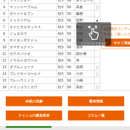
3
ラップスター
牡5
58
Ｍデムーロ
4
マッシャーブルム
牡4
58
高倉
△
5
ダイメイセブン
牡5
58
藤懸
6
ドゥラリアル
牡5
58
団野
▲
7
キャピタルサックス
牡4
58
松山
○
会員限定コンテ
8
ジュタロウ
牡6
58
川須
するとご覧いた
9
サイモンザナドゥ
牡5
58
川田
◎
今すぐ登
スクロールできます
10
カマチョクイン
牝5
56
酒井
11
ゼウスバイオ
牡6
58
国分優
12
トウカイポワール
牝4
56
幸
13
ダブルジョーク
牡5
58
長岡
△
14
プレイサーゴールド
牡5
58
小沢
△
15
ワレハウミノコ
牝5
56
小崎
16
メイショウミカワ
牡7
58
高杉
△
本紙の見解
厩舎情報
ナイショの勝負馬券
コラム一覧