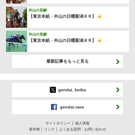
外山の見解
【東京本紙・外山の日曜新潟６Ｒ】
外山の見解
【東京本紙・外山の日曜新潟８Ｒ】
最新記事をもっと見る
gendai_keiba
gendai.race
サイトポリシー
個人情報
著作権
リンク
よくある質問・お問い合わせ