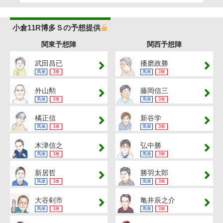
小倉11R博多Ｓの予想提供
関東予想陣
関西予想陣
武田昌已
播磨政勝
馬単
3単
馬単
3単
外山勲
藤岡信三
馬単
3単
馬単
3単
橘正信
新谷学
馬単
3単
馬単
3単
木津信之
弘中勝
馬単
3単
馬単
3単
新居哲
勝羽太郎
馬単
3単
馬単
3単
大谷剣市
亀井辰之介
馬単
3単
馬単
3単