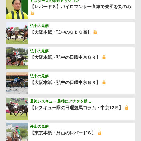
ミスターＸの帯封ミッション
【レパードＳ】パイロマンサー直線で先団を丸のみ
弘中の見解
【大阪本紙・弘中のＣＢＣ賞】
弘中の見解
【大阪本紙・弘中の日曜中京６Ｒ】
弘中の見解
【大阪本紙・弘中の日曜中京８Ｒ】
最終レスキュー 最後にアナタを助…
【レスキュー隊の日曜競馬コラム・中京12Ｒ】
外山の見解
【東京本紙・外山のレパードＳ】