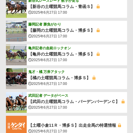
新谷式レースレート 数字が走る
【新谷の土曜競馬コラム・青函Ｓ】
2025年6月27日 17:00
藤岡記者 勝負がかり
【藤岡の土曜競馬コラム・博多Ｓ】
2025年6月27日 17:00
亀井記者の血統ロックオン
【亀井の土曜競馬コラム・博多Ｓ】
2025年6月27日 17:00
鬼才・橘 万券アタック
【橘の土曜競馬コラム・博多Ｓ】
2025年6月27日 17:00
武田記者 データがベース
【武田の土曜競馬コラム・バーデンバーデンＣ】
2025年6月27日 17:00
【土曜小倉11Ｒ・博多Ｓ】出走全馬の特選情報
2025年6月27日 17:00