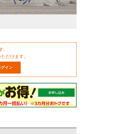
す。
いただけます。
ログイン