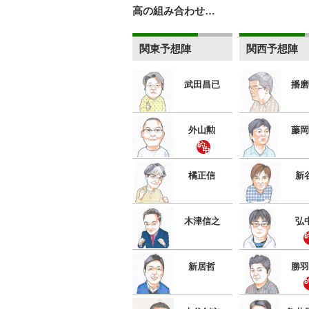
高の組み合わせ…
関東予想陣
関西予想陣
武田昌已
播磨
外山勲
藤岡
橘正信
新
木津信之
弘
新居哲
勝羽