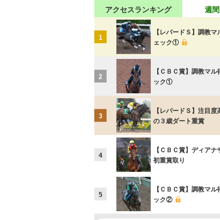
アクセスランキング
週間
【レパードＳ】調教マ
1
ェック①
【ＣＢＣ賞】調教マル
2
ック①
【レパードＳ】注目度
3
の３歳ダート重賞
【ＣＢＣ賞】ディアナ
4
初重賞取り
【ＣＢＣ賞】調教マル
5
ック②