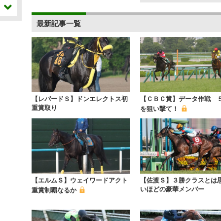
最新記事一覧
【レパードＳ】ドンエレクトス初
【ＣＢＣ賞】データ作戦 
重賞取り
を狙い撃て！
【エルムＳ】ウェイワードアクト
【佐渡Ｓ】３勝クラスとは
いほどの豪華メンバー
重賞制覇なるか