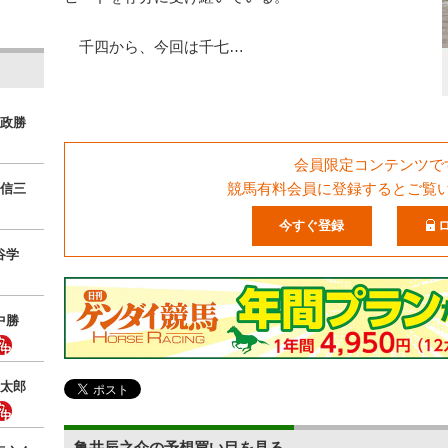
千四から、今回は千七…
政勝
会員限定コンテンツで
競馬有料会員に登録するとご覧
信三
今すぐ登録
谷学
中勝
太郎
亀井辰之介の予想買い目を見る