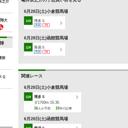
辰之介
6月28日(土)小倉競馬場
翔大
博多Ｓ
11R
馬単
3単
6月28日(土)函館競馬場
陣
青函Ｓ
11R
馬単
3単
捜班
関連レース
スＱ
6月28日(土)小倉競馬場
博多Ｓ
11R
ダ1700m 15:35
16
10
人が予想
本の記事
6月28日(土)函館競馬場