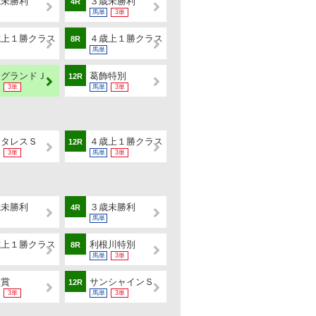
歳未勝利
３歳未勝利
4R
馬単
3単
歳上１勝クラス
４歳上１勝クラス
8R
馬単
山グランドＪ
葛飾特別
12R
3単
馬単
3単
ンタレスＳ
４歳上１勝クラス
12R
3単
馬単
3単
歳未勝利
３歳未勝利
4R
馬単
歳上１勝クラス
利根川特別
8R
馬単
3単
月賞
サンシャインＳ
12R
3単
馬単
3単