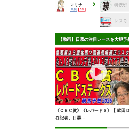
マリナ
特捜班
馬単
3単
レスＱ
【動画】日曜の注目レースを大胆予
《ＣＢＣ賞》《レパードＳ》【 武田
谷記者、目黒…