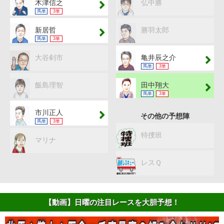
木津信之
弘中勝
馬単
3単
新居哲
勝羽太郎
馬単
3単
大谷剣市
亀井辰之介
馬単
3単
飯島理智
田中翔大
馬単
3単
市川正人
その他の予想陣
馬単
3単
特捜班
マリナ
レスＱ
【動画】日曜の注目レースを大胆予想！