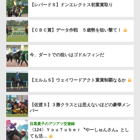
【レパードＳ】ドンエレクトス初重賞取り
【ＣＢＣ賞】データ作戦 ５歳勢を狙い撃て！
今、ダートでの狙いはゴドルフィンだ
【エルムＳ】ウェイワードアクト重賞制覇なるか
【佐渡Ｓ】３勝クラスとは思えないほどの豪華メン
バー
目黒貴子のアツアツ交遊録
〈124〉ＹｏｕＴｕｂｅｒ〝やーしゅんさん〟とし
ても活…