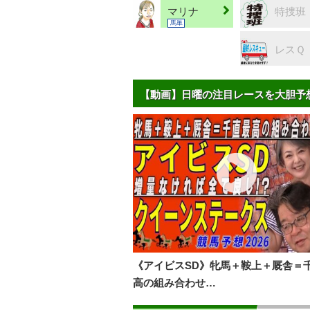
マリナ
特捜班
馬単
レスＱ
【動画】日曜の注目レースを大胆予
《アイビスSD》牝馬＋鞍上＋厩舎＝
高の組み合わせ…