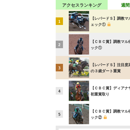
アクセスランキング
週間
【レパードＳ】調教マ
1
ェック①
【ＣＢＣ賞】調教マル
2
ック①
【レパードＳ】注目度
3
の３歳ダート重賞
【ＣＢＣ賞】ディアナ
4
初重賞取り
【ＣＢＣ賞】調教マル
5
ック②