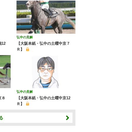
弘中の見解
12
【大阪本紙・弘中の土曜中京７
Ｒ】
弘中の見解
京８
【大阪本紙・弘中の土曜中京12
Ｒ】
る