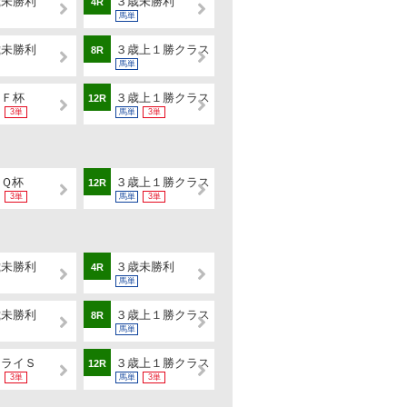
歳未勝利
３歳未勝利
4R
馬単
歳未勝利
３歳上１勝クラス
8R
馬単
ＵＦ杯
３歳上１勝クラス
12R
3単
馬単
3単
レＱ杯
３歳上１勝クラス
12R
3単
馬単
3単
歳未勝利
３歳未勝利
4R
馬単
歳未勝利
３歳上１勝クラス
8R
馬単
ュライＳ
３歳上１勝クラス
12R
3単
馬単
3単