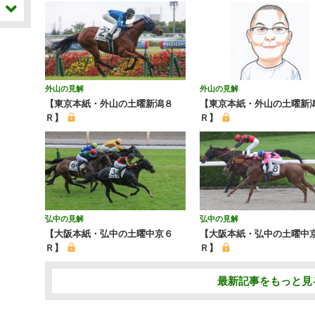
外山の見解
外山の見解
【東京本紙・外山の土曜新潟８
【東京本紙・外山の土曜新潟
Ｒ】
Ｒ】
弘中の見解
弘中の見解
【大阪本紙・弘中の土曜中京６
【大阪本紙・弘中の土曜中
Ｒ】
Ｒ】
最新記事をもっと見