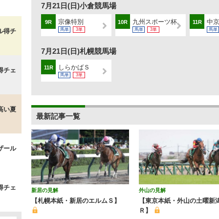
7月21日(日)小倉競馬場
宗像特別
九州スポーツ杯
中
9R
10R
11R
馬単
3単
馬単
3単
馬単
ル得チ
7月21日(日)札幌競馬場
しらかばＳ
11R
得チェ
馬単
3単
高い夏
最新記事一覧
ザール
得チェ
新居の見解
外山の見解
【札幌本紙・新居のエルムＳ】
【東京本紙・外山の土曜新
Ｒ】