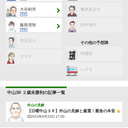
大谷剣市
亀井辰之介
馬単
飯島理智
田中翔大
馬単
市川正人
その他の予想陣
特捜班
マリナ
レスＱ
中山3R ２歳未勝利の記事一覧
外山の見解
【日曜中山３Ｒ】外山の見解と厳選！厩舎の本音
2023年9月23日 17:00