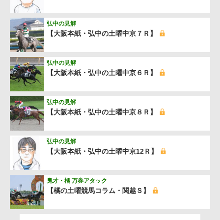
弘中の見解
【大阪本紙・弘中の土曜中京７Ｒ】
弘中の見解
【大阪本紙・弘中の土曜中京６Ｒ】
弘中の見解
【大阪本紙・弘中の土曜中京８Ｒ】
弘中の見解
【大阪本紙・弘中の土曜中京12Ｒ】
鬼才・橘 万券アタック
【橘の土曜競馬コラム・関越Ｓ】