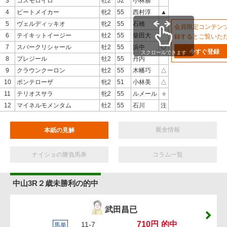
3
コスモロイロ
牡2
52
小林勝
4
ビートメイカー
牝2
55
西村淳
▲
5
ヴェルディッキオ
牝2
55
石橋
会員限定コンテン
6
テイキットイージー
牡2
55
柴田大
録するとご覧いた
7
スパークリシャール
牡2
55
浜中
◎
今すぐ登録
スクロールできます
8
プレジール
牡2
55
丹内
9
クラウンクーロン
牡2
55
木幡巧
△
10
ポンテローザ
牝2
51
小林美
△
11
テリオスサラ
牝2
55
ルメール
○
12
マイネルモメンタム
牡2
55
石川
注
厩舎情報
本紙の見解
ナイショの勝負馬券
コラム一覧
中山3R２歳未勝利の的中
武田昌已
710円
的中
11-7
馬単