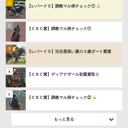
1
【レパードＳ】調教マル得チェック①
2
【ＣＢＣ賞】調教マル得チェック①
3
【レパードＳ】注目度高い夏の３歳ダート重賞
4
【ＣＢＣ賞】ディアナザール初重賞取り
5
【ＣＢＣ賞】調教マル得チェック②
もっと見る