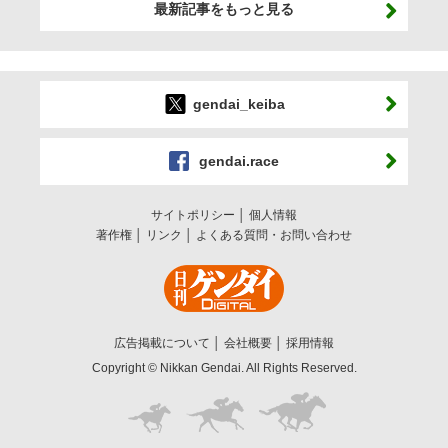
最新記事をもっと見る
gendai_keiba
gendai.race
サイトポリシー
個人情報
著作権
リンク
よくある質問・お問い合わせ
広告掲載について
会社概要
採用情報
Copyright © Nikkan Gendai. All Rights Reserved.