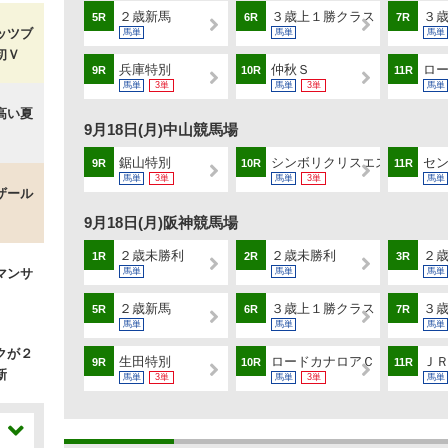
２歳新馬
３歳上１勝クラス
３
5R
6R
7R
ッツブ
馬単
馬単
馬単
初Ｖ
兵庫特別
仲秋Ｓ
ロ
9R
10R
11R
馬単
3単
馬単
3単
馬単
高い夏
9月18日(月)中山競馬場
鋸山特別
シンボリクリスエスＣ
セ
9R
10R
11R
馬単
3単
馬単
3単
馬単
ザール
9月18日(月)阪神競馬場
２歳未勝利
２歳未勝利
２
1R
2R
3R
マンサ
馬単
馬単
馬単
２歳新馬
３歳上１勝クラス
３
5R
6R
7R
馬単
馬単
馬単
クが２
生田特別
ロードカナロアＣ
Ｊ
9R
10R
11R
新
馬単
3単
馬単
3単
馬単