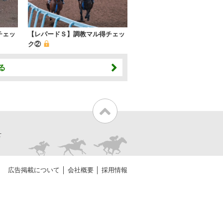
チェッ
【レパードＳ】調教マル得チェッ
ク②
る
せ
広告掲載について
会社概要
採用情報