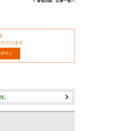
著者詳細、記事一覧へ
す。
いただけます。
ログイン
読む