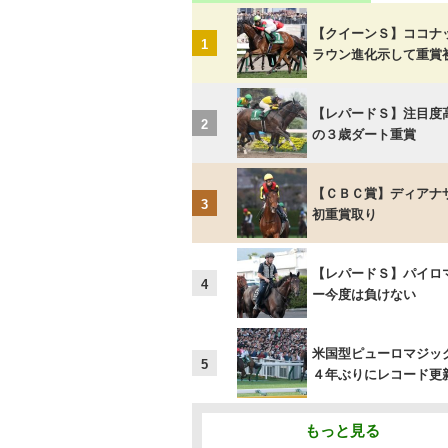
【クイーンＳ】ココナ
1
ラウン進化示して重賞
【レパードＳ】注目度
2
の３歳ダート重賞
【ＣＢＣ賞】ディアナ
3
初重賞取り
【レパードＳ】パイロ
4
ー今度は負けない
米国型ピューロマジッ
5
４年ぶりにレコード更
もっと見る