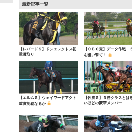
最新記事一覧
【レパードＳ】ドンエレクトス初
【ＣＢＣ賞】データ作戦 
重賞取り
を狙い撃て！
【エルムＳ】ウェイワードアクト
【佐渡Ｓ】３勝クラスとは
いほどの豪華メンバー
重賞制覇なるか