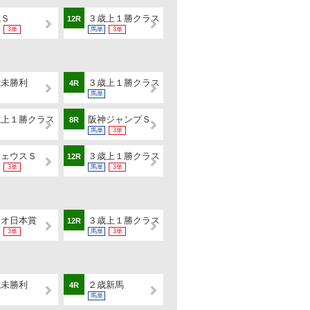
風Ｓ
３歳上１勝クラス
12R
3単
馬単
3単
歳未勝利
３歳上１勝クラス
4R
馬単
歳上１勝クラス
阪神ジャンプＳ
8R
馬単
3単
フェウスＳ
３歳上１勝クラス
12R
3単
馬単
3単
ジオ日本賞
３歳上１勝クラス
12R
3単
馬単
3単
歳未勝利
２歳新馬
4R
馬単