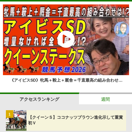
《アイビスSD》牝馬＋鞍上＋厩舎＝千直最高の組み合わせ…
アクセスランキング
週間
1
【クイーンＳ】ココナッツブラウン進化示して重賞
初Ｖ