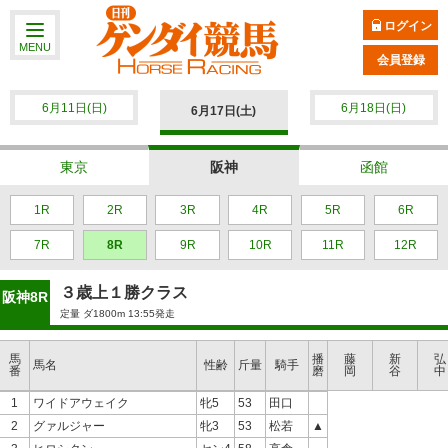
ログイン
MENU
会員登録
6月11日(日)
6月18日(日)
6月17日(土)
東京
阪神
函館
1R
2R
3R
4R
5R
6R
7R
8R
9R
10R
11R
12R
３歳上１勝クラス
阪神8R
定量 ダ1800m 13:55発走
馬
播
藤
新
弘
馬名
性齢
斤量
騎手
番
磨
岡
谷
中
1
ワイドアウェイク
牝5
53
田口
2
グァルジャー
牝3
53
松若
▲