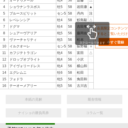
3
オードゥメール
牝4
56
斎藤
△
4
ショウナンラスボス
牡5
58
岩田康
▲
5
ブルースピリット
セン5
58
丹内
注
6
レベレンシア
牡4
58
鮫島駿
△
7
ドグマ
牡4
58
吉田隼
◎
会員限定コンテンツ
8
シュアーヴアリア
牝5
56
藤岡佑
△
するとご覧いただけ
9
ヴァーチャリティ
牝5
56
松本
今すぐ登録
スクロールできます
10
イルクオーレ
セン5
58
荻野極
○
11
カフジテトラゴン
牝4
56
富田
△
12
ドロップオブライト
牝4
56
小沢
13
アイヴォリードレス
牝4
56
横山和
14
エグレムニ
牡6
58
松田
15
フォドラ
牝5
56
角田和
16
テーオーメアリー
牝5
56
古川吉
本紙の見解
厩舎情報
ナイショの勝負馬券
コラム一覧