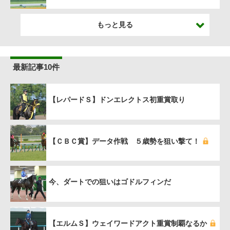
もっと見る
最新記事10件
【レパードＳ】ドンエレクトス初重賞取り
【ＣＢＣ賞】データ作戦 ５歳勢を狙い撃て！
今、ダートでの狙いはゴドルフィンだ
【エルムＳ】ウェイワードアクト重賞制覇なるか