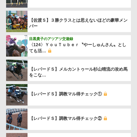
【佐渡Ｓ】３勝クラスとは思えないほどの豪華メン
バー
目黒貴子のアツアツ交遊録
〈124〉ＹｏｕＴｕｂｅｒ〝やーしゅんさん〟とし
ても活…
【レパードＳ】メルカントゥール杉山晴流の攻め馬
をこな…
【レパードＳ】調教マル得チェック①
【レパードＳ】調教マル得チェック②