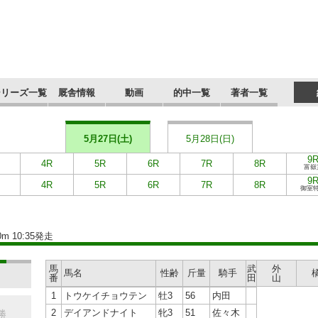
シリーズ一覧
厩舎情報
動画
的中一覧
著者一覧
5月27日(土)
5月28日(日)
9
4R
5R
6R
7R
8R
富嶽
9
4R
5R
6R
7R
8R
御室
0m 10:35発走
馬
武
外
馬名
性齢
斤量
騎手
番
田
山
1
トウケイチョウテン
牡3
56
内田
2
デイアンドナイト
牝3
51
佐々木
勝