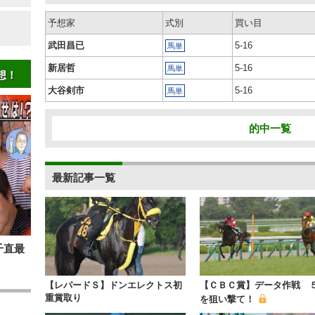
予想家
式別
買い目
武田昌已
5-16
馬単
新居哲
5-16
馬単
想！
大谷剣市
5-16
馬単
的中一覧
最新記事一覧
千直最
【レパードＳ】ドンエレクトス初
【ＣＢＣ賞】データ作戦 
重賞取り
を狙い撃て！