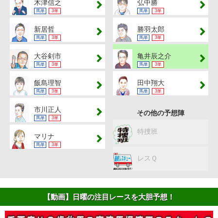
木津信之
弘中勝
馬単
3単
馬単
3単
新居哲
勝羽太郎
馬単
3単
馬単
3単
大谷剣市
亀井辰之介
馬単
3単
馬単
3単
飯島理智
田中翔大
馬単
3単
馬単
3単
市川正人
その他の予想陣
馬単
3単
特捜班
マリナ
馬単
3単
レスＱ
【動画】日曜の注目レースを大胆予想！