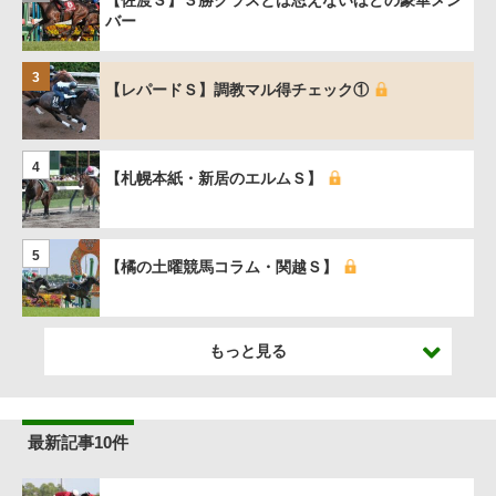
【佐渡Ｓ】３勝クラスとは思えないほどの豪華メン
バー
3
【レパードＳ】調教マル得チェック①
4
【札幌本紙・新居のエルムＳ】
5
【橘の土曜競馬コラム・関越Ｓ】
もっと見る
最新記事10件