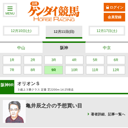
ログイン
MENU
会員登録
12月10日(土)
12月17日(土)
12月11日(日)
中山
阪神
中京
1R
2R
3R
4R
5R
6R
7R
8R
9R
10R
11R
12R
オリオンＳ
阪神9R
３歳上３勝クラス 定量 芝2200m 14:25発走
亀井辰之介の予想買い目
著者詳細、記事一覧へ