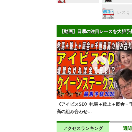
レスＱ
【動画】日曜の注目レースを大胆予
《アイビスSD》牝馬＋鞍上＋厩舎＝
高の組み合わせ…
アクセスランキング
週間