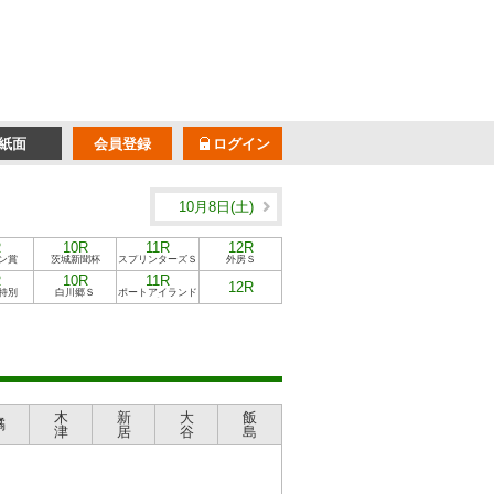
紙面
会員登録
ログイン
10月8日(土)
R
10R
11R
12R
ン賞
茨城新聞杯
スプリンターズＳ
外房Ｓ
R
10R
11R
12R
特別
白川郷Ｓ
ポートアイランド
Ｓ
木
新
大
飯
橘
津
居
谷
島