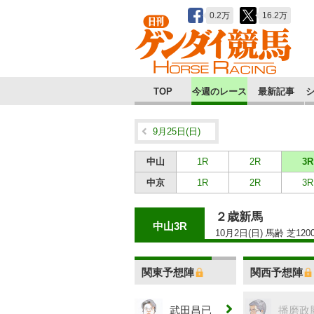
0.2万
16.2万
TOP
今週のレース
最新記事
9月25日(日)
中山
1R
2R
3R
中京
1R
2R
3R
２歳新馬
中山3R
10月2日(日) 馬齢 芝1200
関東予想陣
関西予想陣
武田昌已
播磨政