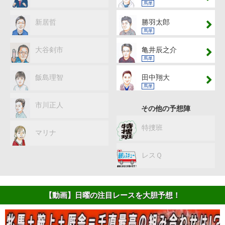
馬単
新居哲
勝羽太郎
馬単
大谷剣市
亀井辰之介
馬単
飯島理智
田中翔大
馬単
市川正人
その他の予想陣
特捜班
マリナ
レスＱ
【動画】日曜の注目レースを大胆予想！