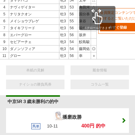
3
タマテバコ
牝3
54
太宰
△
4
ナヴィゲイター
牡3
53
角田河
△
会員限定コンテンツ
5
ナリタクオン
牡3
56
国分恭
注
録するとご覧いただ
6
メイショウブレゲ
牡3
55
泉谷
▲
今すぐ登録
7
タイキフリード
牡3
56
浜中
スクロールできます
8
エバーグロー
牡3
56
坂井
9
セピアーチェ
牝3
54
鮫島駿
10
ダノンソフィア
牝3
54
藤岡佑
◎
11
グロー
牡3
56
幸
○
本紙の見解
厩舎情報
ナイショの勝負馬券
コラム一覧
中京5R３歳未勝利の的中
播磨政勝
400円
的中
10-11
馬単