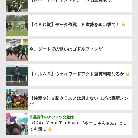
【ＣＢＣ賞】データ作戦 ５歳勢を狙い撃て！
今、ダートでの狙いはゴドルフィンだ
【エルムＳ】ウェイワードアクト重賞制覇なるか
【佐渡Ｓ】３勝クラスとは思えないほどの豪華メン
バー
目黒貴子のアツアツ交遊録
〈124〉ＹｏｕＴｕｂｅｒ〝やーしゅんさん〟とし
ても活…