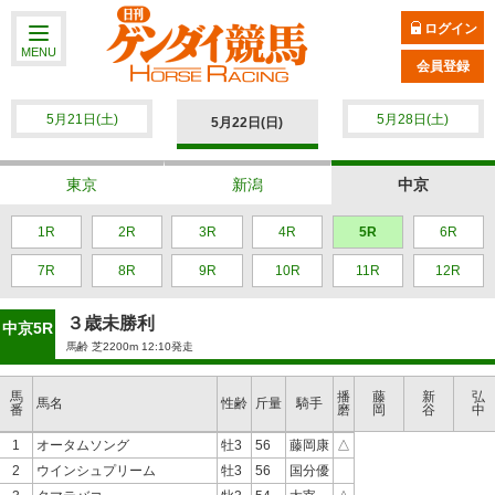
ログイン
MENU
会員登録
5月21日(土)
5月28日(土)
5月22日(日)
東京
新潟
中京
1R
2R
3R
4R
5R
6R
7R
8R
9R
10R
11R
12R
３歳未勝利
中京5R
馬齢 芝2200m 12:10発走
馬
播
藤
新
弘
馬名
性齢
斤量
騎手
番
磨
岡
谷
中
1
オータムソング
牡3
56
藤岡康
△
2
ウインシュプリーム
牡3
56
国分優