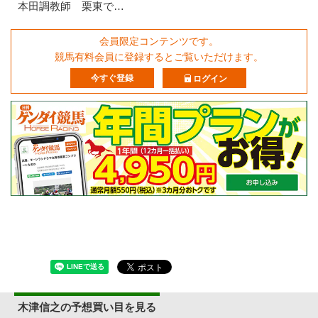
本田調教師 栗東で…
会員限定コンテンツです。
競馬有料会員に登録するとご覧いただけます。
今すぐ登録
ログイン
木津信之の予想買い目を見る