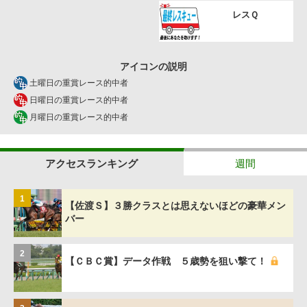
レスＱ
アイコンの説明
土曜日の重賞レース的中者
日曜日の重賞レース的中者
月曜日の重賞レース的中者
アクセスランキング
週間
1
【佐渡Ｓ】３勝クラスとは思えないほどの豪華メン
バー
2
【ＣＢＣ賞】データ作戦 ５歳勢を狙い撃て！