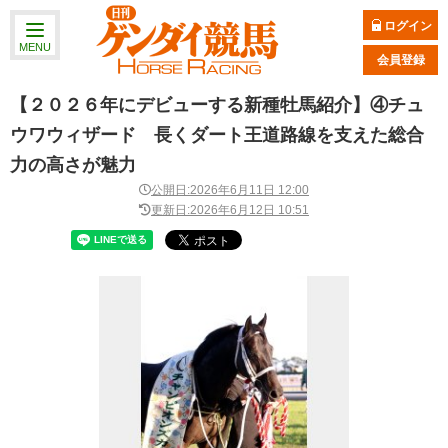
ログイン
MENU
会員登録
【２０２６年にデビューする新種牡馬紹介】④チュ
ウワウィザード 長くダート王道路線を支えた総合
力の高さが魅力
公開日:2026年6月11日 12:00
更新日:2026年6月12日 10:51