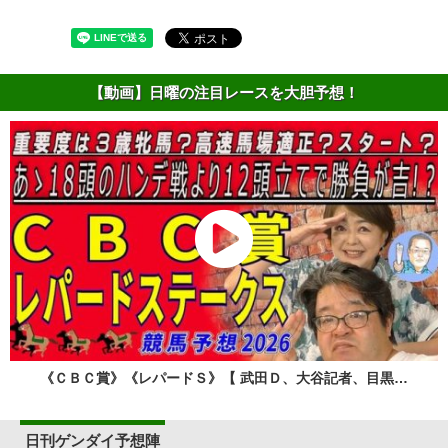
【動画】日曜の注目レースを大胆予想！
《ＣＢＣ賞》《レパードＳ》【 武田Ｄ、大谷記者、目黒…
日刊ゲンダイ予想陣