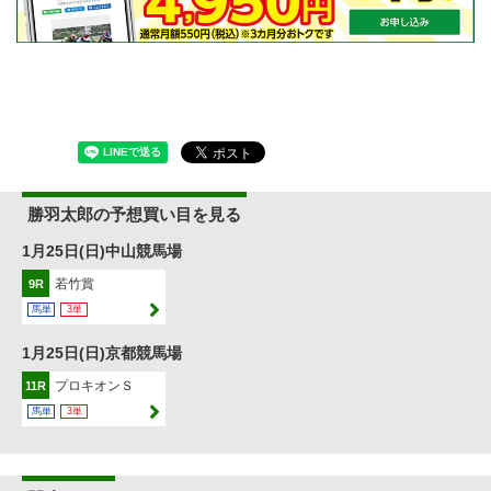
勝羽太郎の予想買い目を見る
1月25日(日)中山競馬場
若竹賞
9R
馬単
3単
1月25日(日)京都競馬場
プロキオンＳ
11R
馬単
3単