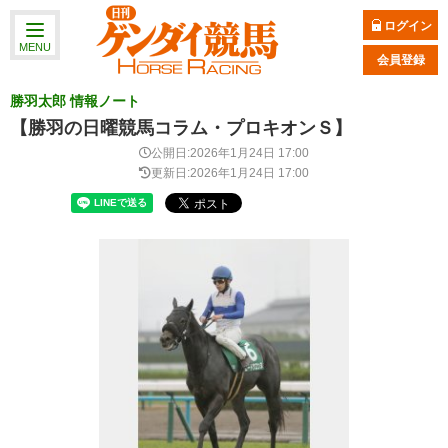
ログイン
MENU
会員登録
勝羽太郎 情報ノート
【勝羽の日曜競馬コラム・プロキオンＳ】
公開日:2026年1月24日 17:00
更新日:2026年1月24日 17:00