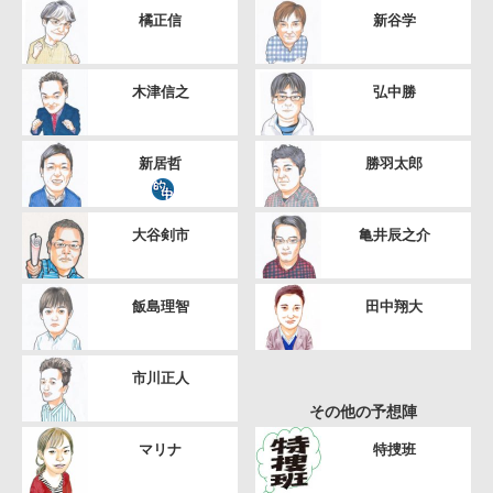
橘正信
新谷学
木津信之
弘中勝
新居哲
勝羽太郎
大谷剣市
亀井辰之介
飯島理智
田中翔大
市川正人
その他の予想陣
マリナ
特捜班