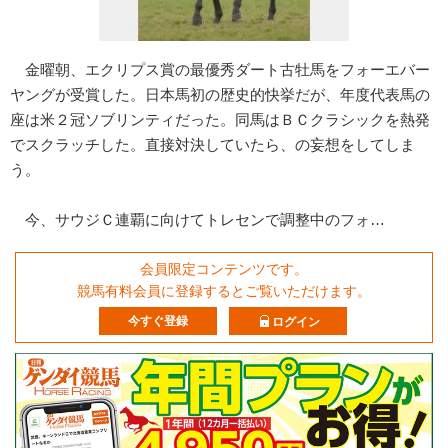
金曜朝、エクリプス賞の最優秀ダート古牡馬をフォーエバー
ヤングが受賞した。日本馬初の歴史的快挙だが、年度代表馬の
座は米２冠ソブリンティだった。同馬はＢＣクラシックを熱発
でスクラッチした。直接対決していたら、の妄想をしてしま
う。
今、サウジＣ連覇に向けてトレセンで調整中のフォ…
会員限定コンテンツです。
競馬有料会員に登録するとご覧いただけます。
今すぐ登録
ログイン