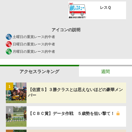
レスＱ
アイコンの説明
土曜日の重賞レース的中者
日曜日の重賞レース的中者
月曜日の重賞レース的中者
アクセスランキング
週間
1
【佐渡Ｓ】３勝クラスとは思えないほどの豪華メン
バー
2
【ＣＢＣ賞】データ作戦 ５歳勢を狙い撃て！