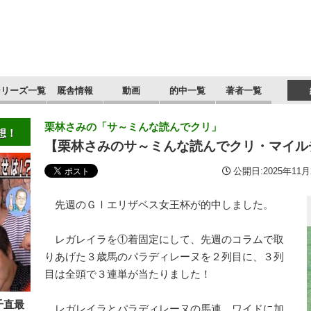
シリーズ一覧
厩舎情報
動画
的中一覧
著者一覧
栗林さみの「サ～ミんな読んでクリ」
想！
【栗林さみのサ～ミんな読んでクリ・マイル
公開日:2025年11月2
先週のＧⅠエリザベス女王杯が的中しました。
レガレイラを①着固定にして、先週のコラムで取
りあげた３歳馬のパラディレーヌを２列目に、３列
目は全頭で３連単が当たりました！
千直最
レガレイラとパラディレーヌの馬連、ワイドに加