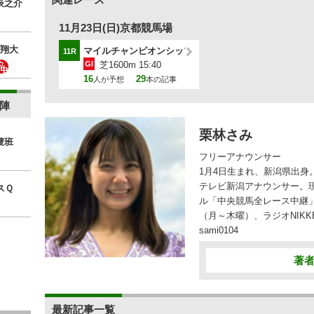
辰之介
11月23日(日)京都競馬場
翔大
マイルチャンピオンシップ
11R
GI
芝1600m 15:40
16
29
人が予想
本の記事
陣
栗林さみ
捜班
フリーアナウンサー
1月4日生まれ、新潟県出
テレビ新潟アナウンサー。
スＱ
ル「中央競馬全レース中継」（日
（月～木曜）、ラジオNIKK
sami0104
著
最新記事一覧