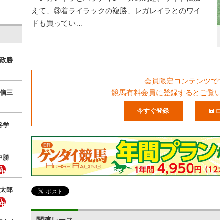
えて、③着ライラックの複勝、レガレイラとのワイ
ドも買ってい…
政勝
会員限定コンテンツで
競馬有料会員に登録するとご覧
信三
今すぐ登録
谷学
中勝
太郎
関連レース