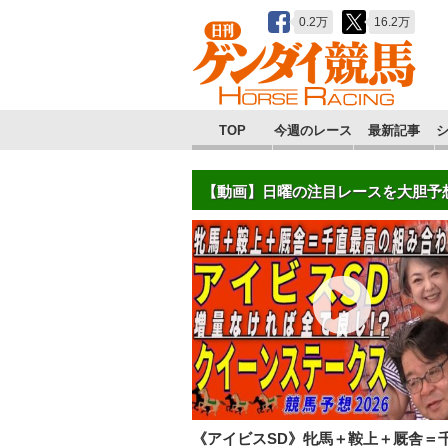
0.2万
16.2万
TOP
今週のレース
最新記事
【動画】日曜の注目レースを大胆予
《アイビスSD》牝馬＋鞍上＋厩舎＝