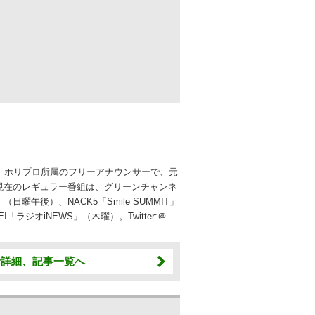
身。ホリプロ所属のフリーアナウンサーで、元
現在のレギュラー番組は、グリーンチャンネ
曜午後）、NACK5「Smile SUMMIT」
EI「ラジオiNEWS」（木曜）。
Twitter:＠
者詳細、記事一覧へ