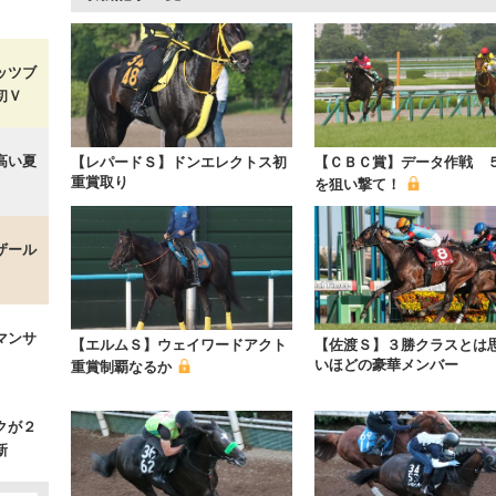
ッツブ
初Ｖ
高い夏
【レパードＳ】ドンエレクトス初
【ＣＢＣ賞】データ作戦 
重賞取り
を狙い撃て！
ザール
マンサ
【エルムＳ】ウェイワードアクト
【佐渡Ｓ】３勝クラスとは
いほどの豪華メンバー
重賞制覇なるか
クが２
新