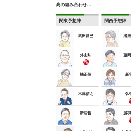
高の組み合わせ…
関東予想陣
関西予想陣
武田昌已
播磨
外山勲
藤岡
橘正信
新
木津信之
弘
新居哲
勝羽