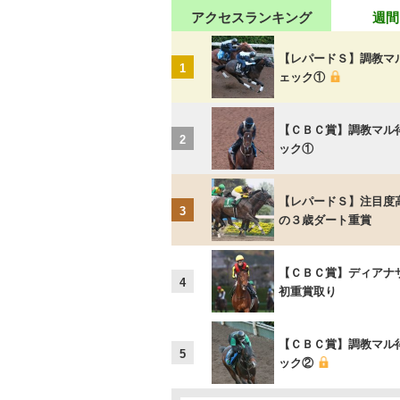
アクセスランキング
週間
【レパードＳ】調教マ
1
ェック①
【ＣＢＣ賞】調教マル
2
ック①
【レパードＳ】注目度
3
の３歳ダート重賞
【ＣＢＣ賞】ディアナ
4
初重賞取り
【ＣＢＣ賞】調教マル
5
ック②