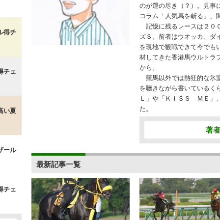
のが運の尽き（？）。見事
コラム「人気馬を斬る」、
記憶に残るレースは２００
ル得チ
ズＳ。前者はウオッカ、ダ
を現地で観戦できて今でも
材してきた香港馬ウルトラ
から。
得チェ
競馬以外では熱狂的な氷室
を聴きながら書いているく
Ｌ」や「ＫＩＳＳ ＭＥ」
た。
高い夏
著
ザール
最新記事一覧
得チェ