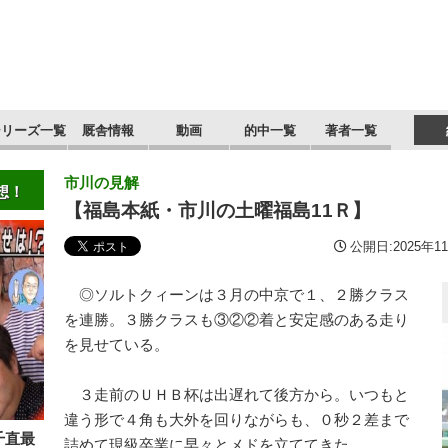
シリーズ一覧
厩舎情報
動画
的中一覧
著者一覧
市川の見解
想！
【福島本紙・市川の土曜福島11Ｒ】
公開日:2025年11
◎ソルトクィーンは３月の中京で１、２勝クラス
を連勝。３勝クラスも③②②着と安定感のある走り
を見せている。
３走前のＵＨＢ杯は出遅れて後方から。いつもと
違う形で４角も大外を回りながらも、０秒２差まで
千直最
詰めて現級卒業に早々とメドを立ててきた。