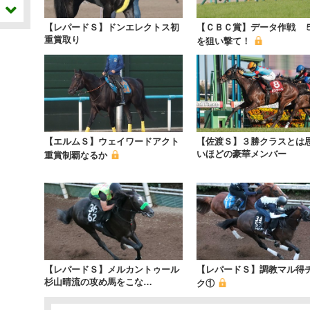
【レパードＳ】ドンエレクトス初
【ＣＢＣ賞】データ作戦 
重賞取り
を狙い撃て！
【エルムＳ】ウェイワードアクト
【佐渡Ｓ】３勝クラスとは
いほどの豪華メンバー
重賞制覇なるか
【レパードＳ】メルカントゥール
【レパードＳ】調教マル得
杉山晴流の攻め馬をこな…
ク①