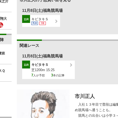
辰之介
11月8日(土)福島競馬場
翔大
キビタキＳ
11R
馬単
3単
陣
関連レース
捜班
11月8日(土)福島競馬場
キビタキＳ
11R
芝1200m 15:25
スＱ
7
3
人が予想
本の記事
市川正人
入社１３年目で普段は編集
め競馬場へ通うことも。
競馬との出合いは小学３～