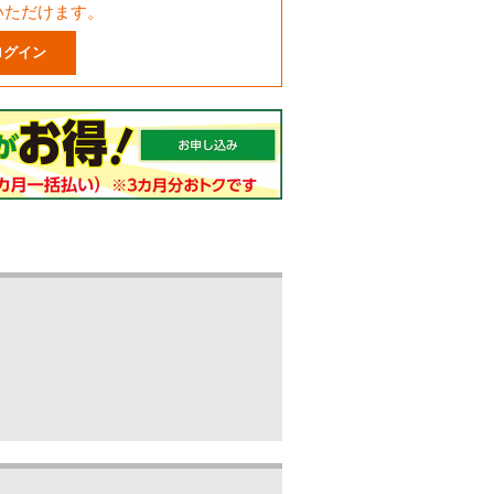
いただけます。
ログイン