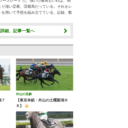
レースレート”だ。強い①着馬もいれば、弱
より強い②着、③着馬だっている。それをレ
トを用いて予想を組み立てている。記録、数
者詳細、記事一覧へ
外山の見解
潟７
【東京本紙・外山の土曜新潟６
Ｒ】