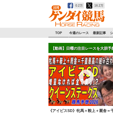
0.2万
16.2万
TOP
今週のレース
最新記事
【動画】日曜の注目レースを大胆予
《アイビスSD》牝馬＋鞍上＋厩舎＝