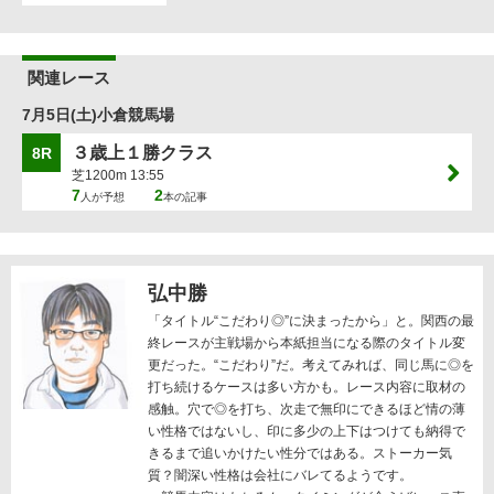
関連レース
7月5日(土)小倉競馬場
３歳上１勝クラス
8R
芝1200m 13:55
7
2
人が予想
本の記事
弘中勝
「タイトル“こだわり◎”に決まったから」と。関西の最
終レースが主戦場から本紙担当になる際のタイトル変
更だった。“こだわり”だ。考えてみれば、同じ馬に◎を
打ち続けるケースは多い方かも。レース内容に取材の
感触。穴で◎を打ち、次走で無印にできるほど情の薄
い性格ではないし、印に多少の上下はつけても納得で
きるまで追いかけたい性分ではある。ストーカー気
質？闇深い性格は会社にバレてるようです。