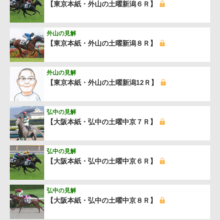
【東京本紙・外山の土曜新潟６Ｒ】
外山の見解
【東京本紙・外山の土曜新潟８Ｒ】
外山の見解
【東京本紙・外山の土曜新潟12Ｒ】
弘中の見解
【大阪本紙・弘中の土曜中京７Ｒ】
弘中の見解
【大阪本紙・弘中の土曜中京６Ｒ】
弘中の見解
【大阪本紙・弘中の土曜中京８Ｒ】