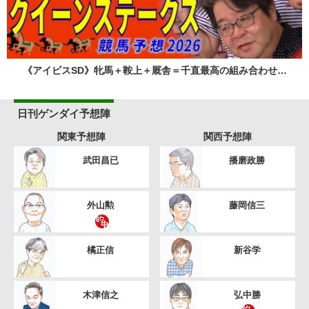
《アイビスSD》牝馬＋鞍上＋厩舎＝千直最高の組み合わせ…
日刊ゲンダイ予想陣
関東予想陣
関西予想陣
武田昌已
播磨政勝
外山勲
藤岡信三
橘正信
新谷学
木津信之
弘中勝