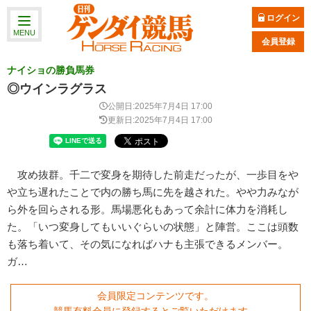
ログイン
MENU
会員登録
ナイショの勝負馬券
◎ウインラグラス
公開日:2025年7月4日 17:00
更新日:2025年7月4日 17:00
攻め抜群。千二で変身を期待した前走だったが、一歩目をや
や立ち遅れたことで内の勝ち馬に先を越された。やや力みなが
ら外を回らされる形。馬場悪化もあって余計に体力を消耗し
た。「いつ変身してもいいぐらいの状態」と陣営。ここは頭数
も落ち着いて、その気になればハナも主張できるメンバー。
ガ…
会員限定コンテンツです。