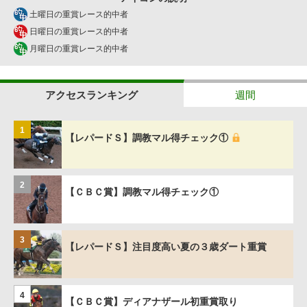
土曜日の重賞レース的中者
日曜日の重賞レース的中者
月曜日の重賞レース的中者
アクセスランキング
週間
1
【レパードＳ】調教マル得チェック①
2
【ＣＢＣ賞】調教マル得チェック①
3
【レパードＳ】注目度高い夏の３歳ダート重賞
4
【ＣＢＣ賞】ディアナザール初重賞取り